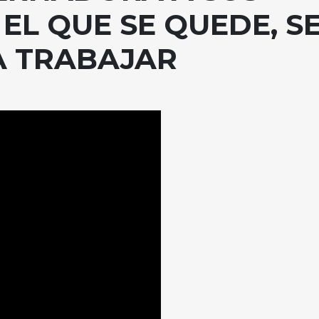
EL QUE SE QUEDE, S
 TRABAJAR