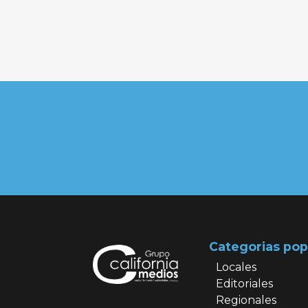
Categorias pop
Locales
Editoriales
Regionales