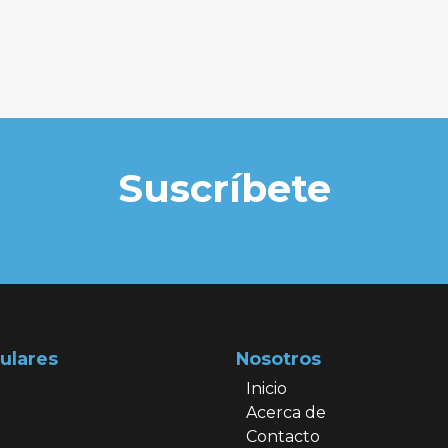
Suscríbete
ulares
Nosotros
Inicio
Acerca de
Contacto