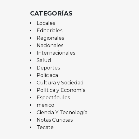
CATEGORÍAS
Locales
Editoriales
Regionales
Nacionales
Internacionales
Salud
Deportes
Policiaca
Cultura y Sociedad
Política y Economía
Espectáculos
mexico
Ciencia Y Tecnología
Notas Curiosas
Tecate