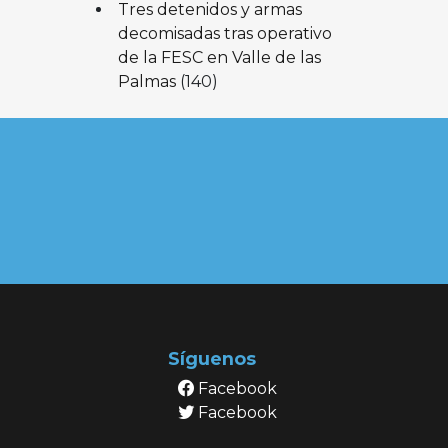
Tres detenidos y armas
decomisadas tras operativo
de la FESC en Valle de las
Palmas
(140)
Síguenos
Facebook
Facebook