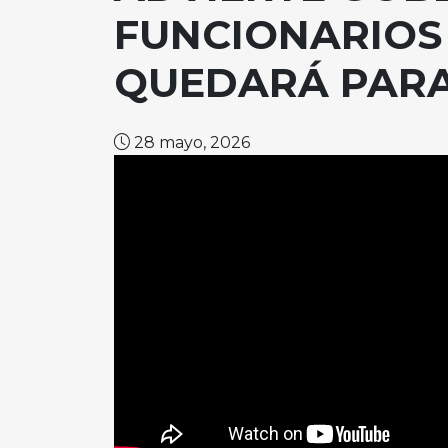
FUNCIONARIOS 
QUEDARÁ PARA
28 mayo, 2026