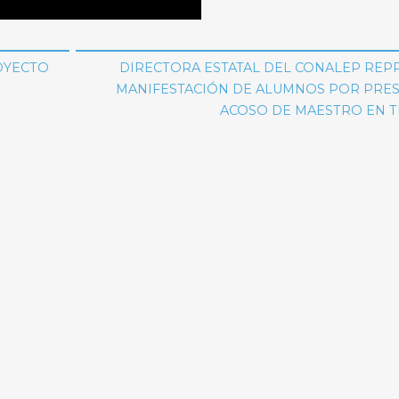
ROYECTO
DIRECTORA ESTATAL DEL CONALEP REP
MANIFESTACIÓN DE ALUMNOS POR PRE
ACOSO DE MAESTRO EN T