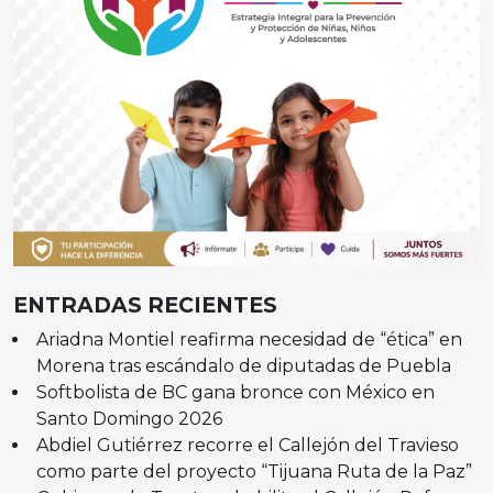
ENTRADAS RECIENTES
Ariadna Montiel reafirma necesidad de “ética” en
Morena tras escándalo de diputadas de Puebla
Softbolista de BC gana bronce con México en
Santo Domingo 2026
Abdiel Gutiérrez recorre el Callejón del Travieso
como parte del proyecto “Tijuana Ruta de la Paz”