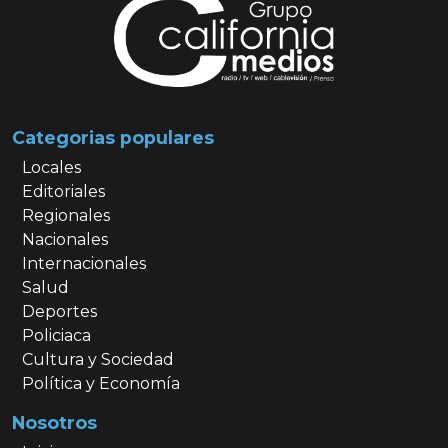
Categorias populares
Locales
Editoriales
Regionales
Nacionales
Internacionales
Salud
Deportes
Policiaca
Cultura y Sociedad
Política y Economía
Nosotros