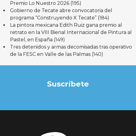
Premio Lo Nuestro 2026
(195)
Gobierno de Tecate abre convocatoria del
programa “Construyendo X Tecate”
(184)
La pintora mexicana Edith Ruiz gana premio al
retrato en la VIII Bienal Internacional de Pintura al
Pastel, en España
(149)
Tres detenidos y armas decomisadas tras operativo
de la FESC en Valle de las Palmas
(140)
Suscríbete