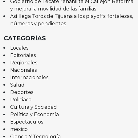
Gobierno de Tecate rehabilita el Callejón Reforma
y mejora la movilidad de las familias
Así llega Toros de Tijuana a los playoffs: fortalezas,
números y pendientes
CATEGORÍAS
Locales
Editoriales
Regionales
Nacionales
Internacionales
Salud
Deportes
Policiaca
Cultura y Sociedad
Política y Economía
Espectáculos
mexico
Ciencia Y Tecnología