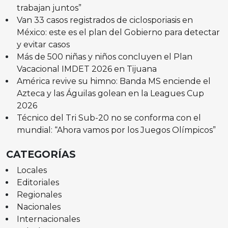
trabajan juntos”
Van 33 casos registrados de ciclosporiasis en
México: este es el plan del Gobierno para detectar
y evitar casos
Más de 500 niñas y niños concluyen el Plan
Vacacional IMDET 2026 en Tijuana
América revive su himno: Banda MS enciende el
Azteca y las Águilas golean en la Leagues Cup
2026
Técnico del Tri Sub-20 no se conforma con el
mundial: “Ahora vamos por los Juegos Olímpicos”
CATEGORÍAS
Locales
Editoriales
Regionales
Nacionales
Internacionales