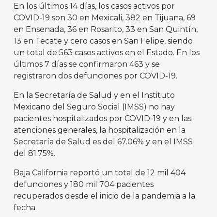
En los últimos 14 días, los casos activos por
COVID-19 son 30 en Mexicali, 382 en Tijuana, 69
en Ensenada, 36 en Rosarito, 33 en San Quintín,
13 en Tecate y cero casos en San Felipe, siendo
un total de 563 casos activos en el Estado. En los
últimos 7 días se confirmaron 463 y se
registraron dos defunciones por COVID-19.
En la Secretaría de Salud y en el Instituto
Mexicano del Seguro Social (IMSS) no hay
pacientes hospitalizados por COVID-19 y en las
atenciones generales, la hospitalización en la
Secretaría de Salud es del 67.06% y en el IMSS
del 81.75%.
Baja California reportó un total de 12 mil 404
defunciones y 180 mil 704 pacientes
recuperados desde el inicio de la pandemia a la
fecha.