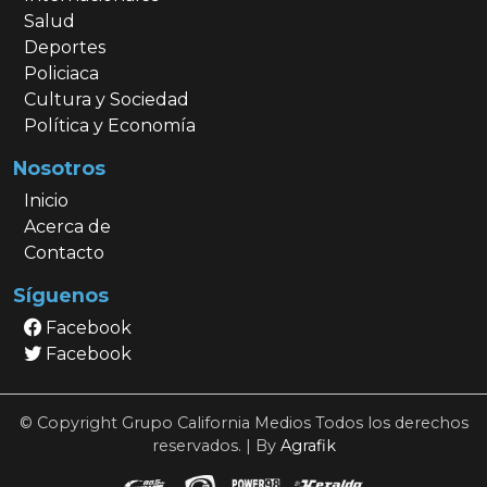
Salud
Deportes
Policiaca
Cultura y Sociedad
Política y Economía
Nosotros
Inicio
Acerca de
Contacto
Síguenos
Facebook
Facebook
© Copyright Grupo California Medios Todos los derechos
reservados. | By
Agrafik