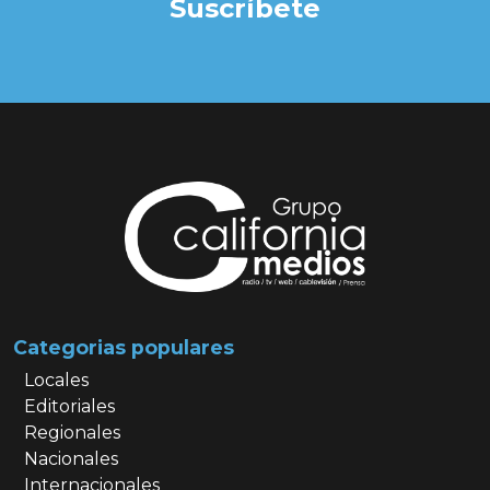
Suscríbete
Categorias populares
Locales
Editoriales
Regionales
Nacionales
Internacionales