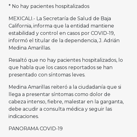
* No hay pacientes hospitalizados
MEXICALI.- La Secretaría de Salud de Baja
California, informa que la entidad mantiene
estabilidad y control en casos por COVID-19,
informó el titular de la dependencia, J. Adrián
Medina Amarillas.
Resaltó que no hay pacientes hospitalizados, lo
que habla que los casos reportados se han
presentado con síntomas leves.
Medina Amarillas reiteró a la ciudadanía que si
llega a presentar síntomas como dolor de
cabeza intenso, fiebre, malestar en la garganta,
debe acudir a consulta médica y seguir las
indicaciones.
PANORAMA COVID-19