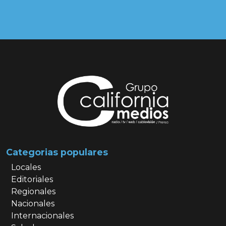
Categorias populares
Locales
Editoriales
Regionales
Nacionales
Internacionales