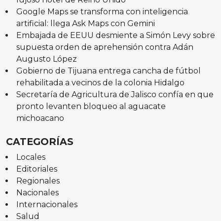
Google Maps se transforma con inteligencia
artificial: llega Ask Maps con Gemini
Embajada de EEUU desmiente a Simón Levy sobre
supuesta orden de aprehensión contra Adán
Augusto López
Gobierno de Tijuana entrega cancha de fútbol
rehabilitada a vecinos de la colonia Hidalgo
Secretaría de Agricultura de Jalisco confía en que
pronto levanten bloqueo al aguacate
michoacano
CATEGORÍAS
Locales
Editoriales
Regionales
Nacionales
Internacionales
Salud