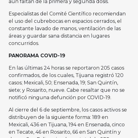
aún faltan de la primera y segunda dosis.
Especialistas del Comité Científico recomiendan
el uso del cubrebocas en espacios cerrados, el
constante lavado de manos, ventilación de las
áreas y guardar sana distancia en lugares
concurridos.
PANORAMA COVID-19
En las últimas 24 horas se reportaron 205 casos
confirmados, de los cuales, Tijuana registró 120
casos; Mexicali, 50; Ensenada, 19; San Quintín,
siete; y Rosarito, nueve. Cabe resaltar que no se
notificó ninguna defunción por COVID-19.
Al cierre del 6 de septiembre, los casos activos se
distribuyen de la siguiente forma: 189 en
Mexicali, 436 en Tijuana, 194 en Ensenada, cinco
en Tecate, 46 en Rosarito, 66 en San Quintín y