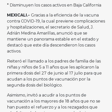
* Disminuyen los casos activos en Baja California
MEXICALI.-
Gracias a la eficiencia de la vacuna
contra COVID-19, la cual previene complicaciones
y hospitalizaciones, el secretario de Salud, J.
Adrián Medina Amarillas, anunció que se
mantiene un panorama estable en el estado y
destacó que este día descendieron los casos
activos.
Reiteró el llamado a los padres de familia de las
niñas y niños de 5 a 11 años que les aplicaron la
primera dosis del 27 de junio al 17 julio para que
acudan a los puntos de vacunación por la
segunda dosis del biológico.
Asimismo, invitó a acudir a los puntos de
vacunación a los mayores de 18 años que no se
han puesto el refuerzo y a los rezagados que