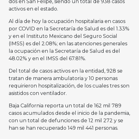
dos en San Felipe, siendo un total de 938 casos
activos en el estado.
Al día de hoy la ocupación hospitalaria en casos
por COVID en la Secretaría de Salud es del 1.33%
y en el Instituto Mexicano del Seguro Social
(IMSS) es del 2.08%; en las atenciones generales
la ocupación en la Secretaría de Salud es del
48.02% y en el IMSS del 67.81%.
Del total de casos activos en la entidad, 928 se
tratan de manera ambulatoria y 10 personas
requirieron hospitalización, de los cuales tres son
asistidos con ventilador.
Baja California reporta un total de 162 mil 789
casos acumulados desde el inicio de la pandemia,
con un total de defunciones de 12 mil 272 y se
han se han recuperado 149 mil 441 personas.