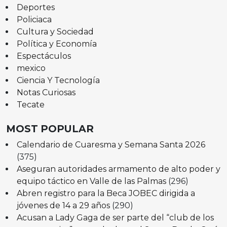
Deportes
Policiaca
Cultura y Sociedad
Política y Economía
Espectáculos
mexico
Ciencia Y Tecnología
Notas Curiosas
Tecate
MOST POPULAR
Calendario de Cuaresma y Semana Santa 2026
(375)
Aseguran autoridades armamento de alto poder y
equipo táctico en Valle de las Palmas
(296)
Abren registro para la Beca JOBEC dirigida a
jóvenes de 14 a 29 años
(290)
Acusan a Lady Gaga de ser parte del “club de los