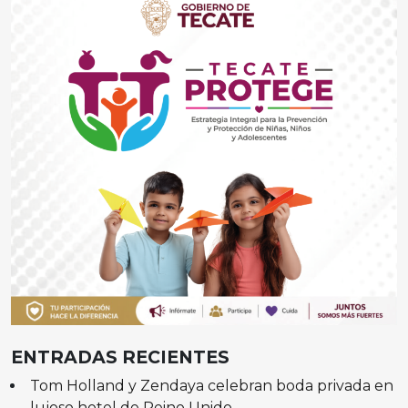
ENTRADAS RECIENTES
Tom Holland y Zendaya celebran boda privada en
lujoso hotel de Reino Unido