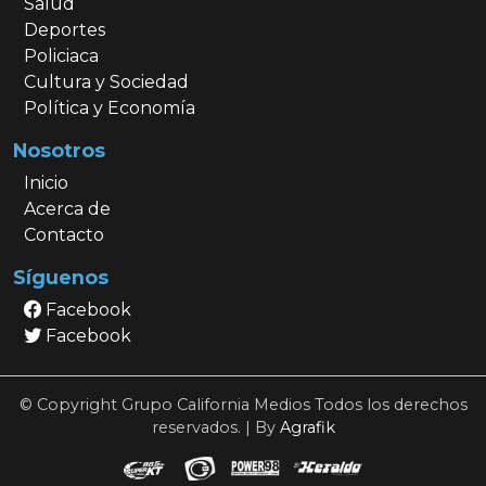
Salud
Deportes
Policiaca
Cultura y Sociedad
Política y Economía
Nosotros
Inicio
Acerca de
Contacto
Síguenos
Facebook
Facebook
© Copyright Grupo California Medios Todos los derechos
reservados. | By
Agrafik