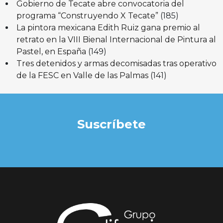
Gobierno de Tecate abre convocatoria del
programa “Construyendo X Tecate”
(185)
La pintora mexicana Edith Ruiz gana premio al
retrato en la VIII Bienal Internacional de Pintura al
Pastel, en España
(149)
Tres detenidos y armas decomisadas tras operativo
de la FESC en Valle de las Palmas
(141)
Suscríbete