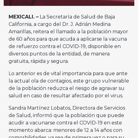
MEXICALI. –
La Secretaría de Salud de Baja
California, a cargo del Dr. J. Adrián Medina
Amarillas, reitera el llamado a la población mayor
de 60 años para que acuda a aplicarse la vacuna
de refuerzo contra el COVID-19, disponible en
diversos puntos de la entidad, de manera
gratuita, rápida y segura.
Lo anterior es de vital importancia para que ante
la actual ola de contagios, este grupo vulnerable
de la población reduzca el riesgo de agravar su
salud en caso de resultar afectado por el virus.
Sandra Martínez Lobatos, Directora de Servicios
de Salud, informó que la población que puede
acudir a vacunarse contra el COVID-19 en este
momento abarca: menores de 12 a 14 años con
comorbilidades, ya sea de primera vez o para su