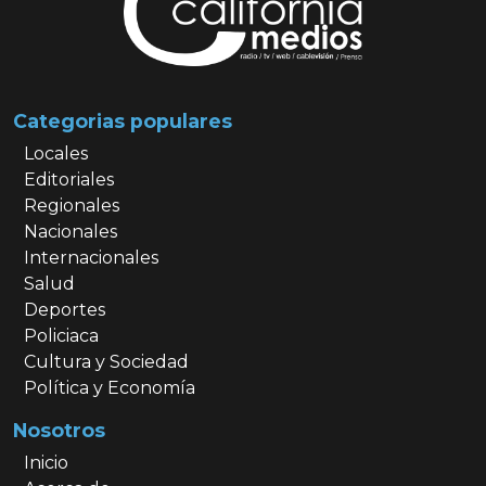
Categorias populares
Locales
Editoriales
Regionales
Nacionales
Internacionales
Salud
Deportes
Policiaca
Cultura y Sociedad
Política y Economía
Nosotros
Inicio