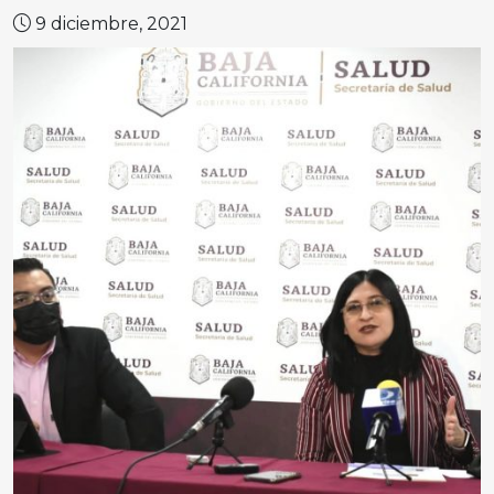
9 diciembre, 2021