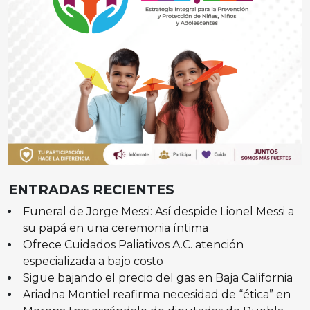
ENTRADAS RECIENTES
Funeral de Jorge Messi: Así despide Lionel Messi a
su papá en una ceremonia íntima
Ofrece Cuidados Paliativos A.C. atención
especializada a bajo costo
Sigue bajando el precio del gas en Baja California
Ariadna Montiel reafirma necesidad de “ética” en