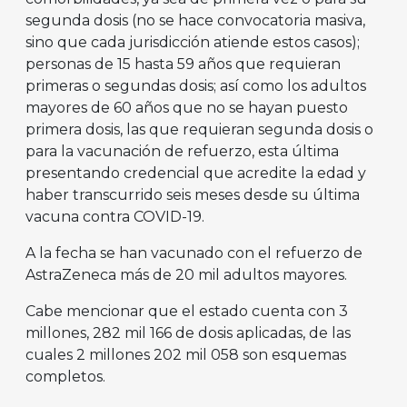
segunda dosis (no se hace convocatoria masiva,
sino que cada jurisdicción atiende estos casos);
personas de 15 hasta 59 años que requieran
primeras o segundas dosis; así como los adultos
mayores de 60 años que no se hayan puesto
primera dosis, las que requieran segunda dosis o
para la vacunación de refuerzo, esta última
presentando credencial que acredite la edad y
haber transcurrido seis meses desde su última
vacuna contra COVID-19.
A la fecha se han vacunado con el refuerzo de
AstraZeneca más de 20 mil adultos mayores.
Cabe mencionar que el estado cuenta con 3
millones, 282 mil 166 de dosis aplicadas, de las
cuales 2 millones 202 mil 058 son esquemas
completos.