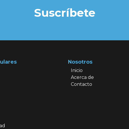
Suscríbete
ulares
Nosotros
Inicio
Acerca de
Contacto
dad