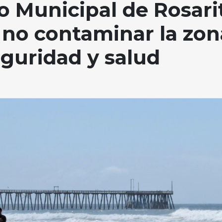
o Municipal de Rosari
 no contaminar la zon
eguridad y salud