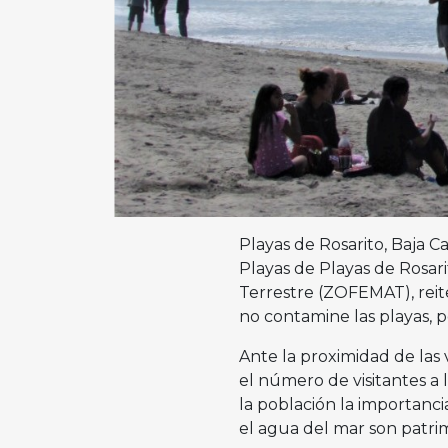
Playas de Rosarito, Baja Ca
Playas de Playas de Rosar
Terrestre (ZOFEMAT), rei
no contamine las playas, p
Ante la proximidad de la
el número de visitantes a 
la población la importanci
el agua del mar son patri