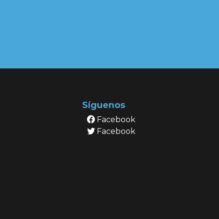
Síguenos
Facebook
Facebook