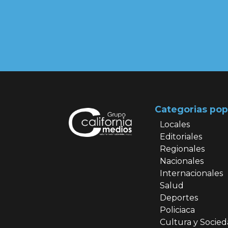
Categorias pop
Locales
Editoriales
Regionales
Nacionales
Internacionales
Salud
Deportes
Policiaca
Cultura y Socie