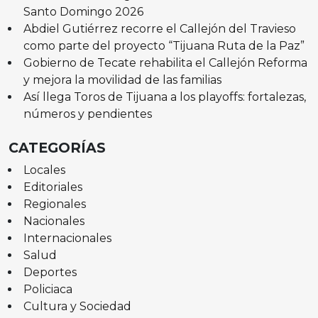
Santo Domingo 2026
Abdiel Gutiérrez recorre el Callejón del Travieso
como parte del proyecto “Tijuana Ruta de la Paz”
Gobierno de Tecate rehabilita el Callejón Reforma
y mejora la movilidad de las familias
Así llega Toros de Tijuana a los playoffs: fortalezas,
números y pendientes
CATEGORÍAS
Locales
Editoriales
Regionales
Nacionales
Internacionales
Salud
Deportes
Policiaca
Cultura y Sociedad