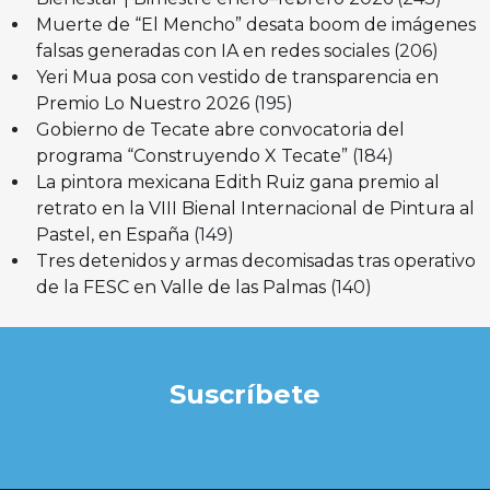
Muerte de “El Mencho” desata boom de imágenes
falsas generadas con IA en redes sociales
(206)
Yeri Mua posa con vestido de transparencia en
Premio Lo Nuestro 2026
(195)
Gobierno de Tecate abre convocatoria del
programa “Construyendo X Tecate”
(184)
La pintora mexicana Edith Ruiz gana premio al
retrato en la VIII Bienal Internacional de Pintura al
Pastel, en España
(149)
Tres detenidos y armas decomisadas tras operativo
de la FESC en Valle de las Palmas
(140)
Suscríbete