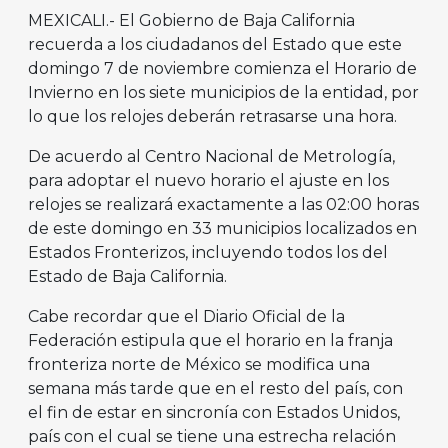
MEXICALI.- El Gobierno de Baja California
recuerda a los ciudadanos del Estado que este
domingo 7 de noviembre comienza el Horario de
Invierno en los siete municipios de la entidad, por
lo que los relojes deberán retrasarse una hora.
De acuerdo al Centro Nacional de Metrología,
para adoptar el nuevo horario el ajuste en los
relojes se realizará exactamente a las 02:00 horas
de este domingo en 33 municipios localizados en
Estados Fronterizos, incluyendo todos los del
Estado de Baja California.
Cabe recordar que el Diario Oficial de la
Federación estipula que el horario en la franja
fronteriza norte de México se modifica una
semana más tarde que en el resto del país, con
el fin de estar en sincronía con Estados Unidos,
país con el cual se tiene una estrecha relación