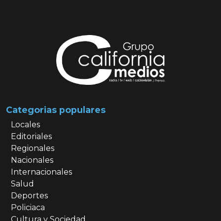
Categorias populares
Locales
Editoriales
Regionales
Nacionales
Internacionales
Salud
Deportes
Policiaca
Cultura y Sociedad