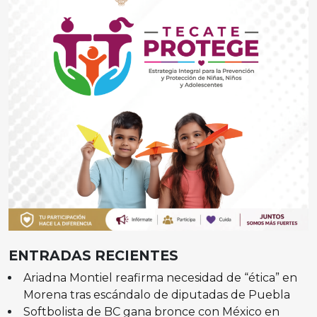
ENTRADAS RECIENTES
Ariadna Montiel reafirma necesidad de “ética” en
Morena tras escándalo de diputadas de Puebla
Softbolista de BC gana bronce con México en