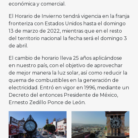
económica y comercial.
El Horario de Invierno tendrá vigencia en la franja
fronteriza con Estados Unidos hasta el domingo
13 de marzo de 2022, mientras que en el resto
del territorio nacional la fecha será el domingo 3
de abril.
El cambio de horario lleva 25 años aplicándose
en nuestro país, con el objetivo de aprovechar
de mejor manera la luz solar, así como reducir la
quema de combustibles en la generación de
electricidad. Entró en vigor en 1996, mediante un
Decreto del entonces Presidente de México,
Ernesto Zedillo Ponce de León.