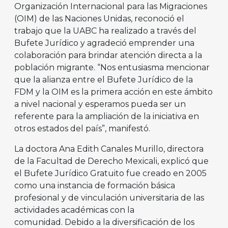
Organización Internacional para las Migraciones
(OIM) de las Naciones Unidas, reconoció el
trabajo que la UABC ha realizado a través del
Bufete Jurídico y agradeció emprender una
colaboración para brindar atención directa a la
población migrante. “Nos entusiasma mencionar
que la alianza entre el Bufete Jurídico de la
FDM y la OIM es la primera acción en este ámbito
a nivel nacional y esperamos pueda ser un
referente para la ampliación de la iniciativa en
otros estados del país”, manifestó.
La doctora Ana Edith Canales Murillo, directora
de la Facultad de Derecho Mexicali, explicó que
el Bufete Jurídico Gratuito fue creado en 2005
como una instancia de formación básica
profesional y de vinculación universitaria de las
actividades académicas con la
comunidad. Debido a la diversificación de los