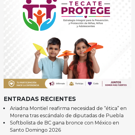
ENTRADAS RECIENTES
Ariadna Montiel reafirma necesidad de “ética” en
Morena tras escándalo de diputadas de Puebla
Softbolista de BC gana bronce con México en
Santo Domingo 2026