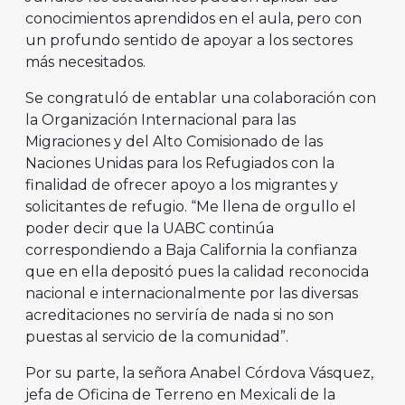
conocimientos aprendidos en el aula, pero con
un profundo sentido de apoyar a los sectores
más necesitados.
Se congratuló de entablar una colaboración con
la Organización Internacional para las
Migraciones y del Alto Comisionado de las
Naciones Unidas para los Refugiados con la
finalidad de ofrecer apoyo a los migrantes y
solicitantes de refugio. “Me llena de orgullo el
poder decir que la UABC continúa
correspondiendo a Baja California la confianza
que en ella depositó pues la calidad reconocida
nacional e internacionalmente por las diversas
acreditaciones no serviría de nada si no son
puestas al servicio de la comunidad”.
Por su parte, la señora Anabel Córdova Vásquez,
jefa de Oficina de Terreno en Mexicali de la