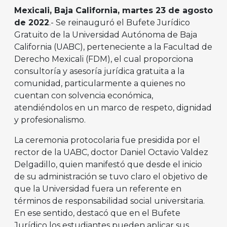
Mexicali, Baja California, martes 23 de agosto
de 2022
.- Se reinauguró el Bufete Jurídico
Gratuito de la Universidad Autónoma de Baja
California (UABC), perteneciente a la Facultad de
Derecho Mexicali (FDM), el cual proporciona
consultoría y asesoría jurídica gratuita a la
comunidad, particularmente a quienes no
cuentan con solvencia económica,
atendiéndolos en un marco de respeto, dignidad
y profesionalismo.
La ceremonia protocolaria fue presidida por el
rector de la UABC, doctor Daniel Octavio Valdez
Delgadillo, quien manifestó que desde el inicio
de su administración se tuvo claro el objetivo de
que la Universidad fuera un referente en
términos de responsabilidad social universitaria.
En ese sentido, destacó que en el Bufete
Jurídico los estudiantes pueden aplicar sus