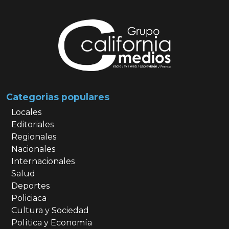
Categorias populares
Locales
Editoriales
Regionales
Nacionales
Internacionales
Salud
Deportes
Policiaca
Cultura y Sociedad
Política y Economía