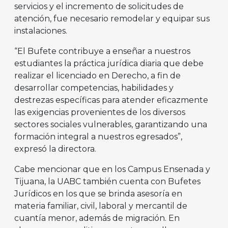
servicios y el incremento de solicitudes de
atención, fue necesario remodelar y equipar sus
instalaciones.
“El Bufete contribuye a enseñar a nuestros
estudiantes la práctica jurídica diaria que debe
realizar el licenciado en Derecho, a fin de
desarrollar competencias, habilidades y
destrezas específicas para atender eficazmente
las exigencias provenientes de los diversos
sectores sociales vulnerables, garantizando una
formación integral a nuestros egresados”,
expresó la directora.
Cabe mencionar que en los Campus Ensenada y
Tijuana, la UABC también cuenta con Bufetes
Jurídicos en los que se brinda asesoría en
materia familiar, civil, laboral y mercantil de
cuantía menor, además de migración. En