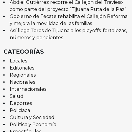
Abdiel Gutiérrez recorre el Callejón del Travieso
como parte del proyecto “Tijuana Ruta de la Paz”
Gobierno de Tecate rehabilita el Callejón Reforma
y mejora la movilidad de las familias
Así llega Toros de Tijuana a los playoffs: fortalezas,
números y pendientes
CATEGORÍAS
Locales
Editoriales
Regionales
Nacionales
Internacionales
Salud
Deportes
Policiaca
Cultura y Sociedad
Política y Economía
Espectáculos