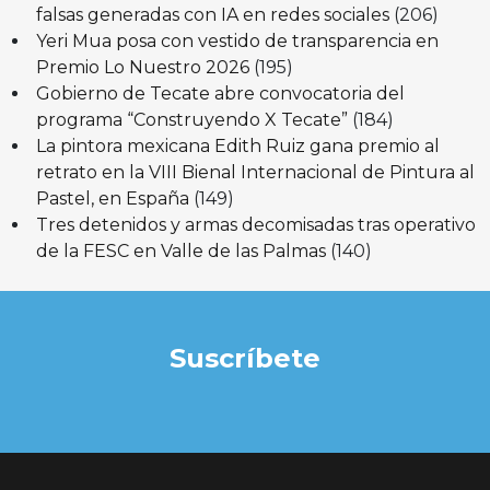
falsas generadas con IA en redes sociales
(206)
Yeri Mua posa con vestido de transparencia en
Premio Lo Nuestro 2026
(195)
Gobierno de Tecate abre convocatoria del
programa “Construyendo X Tecate”
(184)
La pintora mexicana Edith Ruiz gana premio al
retrato en la VIII Bienal Internacional de Pintura al
Pastel, en España
(149)
Tres detenidos y armas decomisadas tras operativo
de la FESC en Valle de las Palmas
(140)
Suscríbete