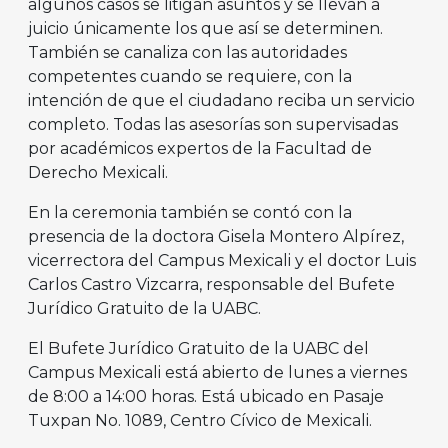
algunos casos se litigan asuntos y se llevan a
juicio únicamente los que así se determinen.
También se canaliza con las autoridades
competentes cuando se requiere, con la
intención de que el ciudadano reciba un servicio
completo. Todas las asesorías son supervisadas
por académicos expertos de la Facultad de
Derecho Mexicali.
En la ceremonia también se contó con la
presencia de la doctora Gisela Montero Alpírez,
vicerrectora del Campus Mexicali y el doctor Luis
Carlos Castro Vizcarra, responsable del Bufete
Jurídico Gratuito de la UABC.
El Bufete Jurídico Gratuito de la UABC del
Campus Mexicali está abierto de lunes a viernes
de 8:00 a 14:00 horas. Está ubicado en Pasaje
Tuxpan No. 1089, Centro Cívico de Mexicali.