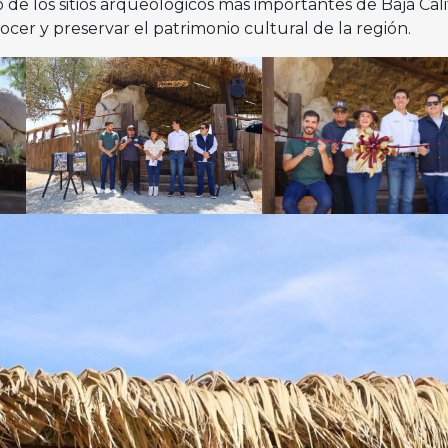
 de los sitios arqueológicos más importantes de Baja Cali
er y preservar el patrimonio cultural de la región.