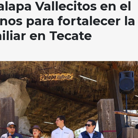
alapa Vallecitos en el
nos para fortalecer la
iliar en Tecate