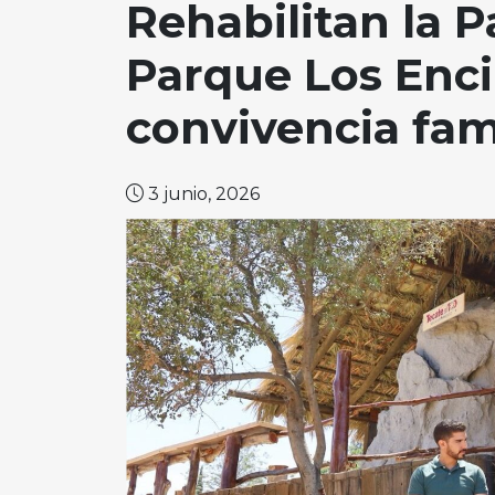
Rehabilitan la P
Parque Los Enci
convivencia fam
3 junio, 2026