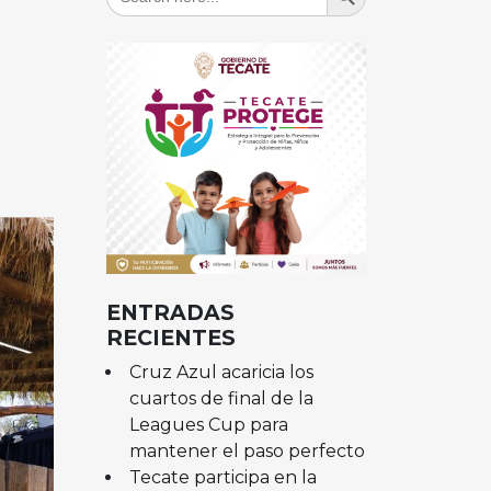
for:
ENTRADAS
RECIENTES
Cruz Azul acaricia los
cuartos de final de la
Leagues Cup para
mantener el paso perfecto
Tecate participa en la