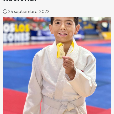
25 septiembre, 2022