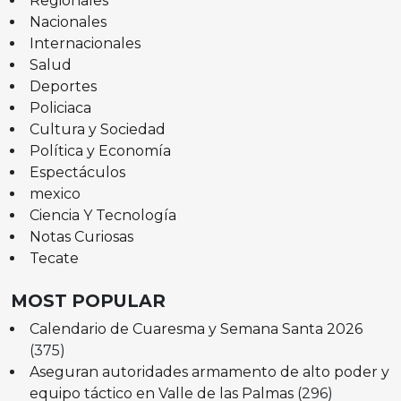
Regionales
Nacionales
Internacionales
Salud
Deportes
Policiaca
Cultura y Sociedad
Política y Economía
Espectáculos
mexico
Ciencia Y Tecnología
Notas Curiosas
Tecate
MOST POPULAR
Calendario de Cuaresma y Semana Santa 2026
(375)
Aseguran autoridades armamento de alto poder y
equipo táctico en Valle de las Palmas
(296)