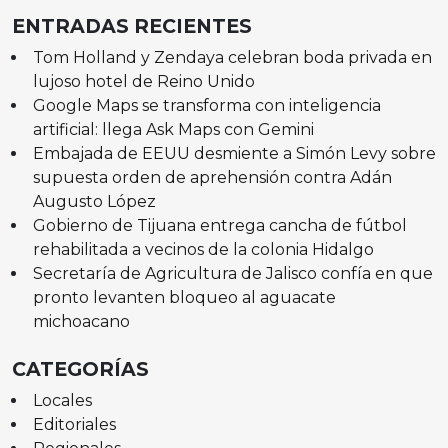
ENTRADAS RECIENTES
Tom Holland y Zendaya celebran boda privada en
lujoso hotel de Reino Unido
Google Maps se transforma con inteligencia
artificial: llega Ask Maps con Gemini
Embajada de EEUU desmiente a Simón Levy sobre
supuesta orden de aprehensión contra Adán
Augusto López
Gobierno de Tijuana entrega cancha de fútbol
rehabilitada a vecinos de la colonia Hidalgo
Secretaría de Agricultura de Jalisco confía en que
pronto levanten bloqueo al aguacate
michoacano
CATEGORÍAS
Locales
Editoriales