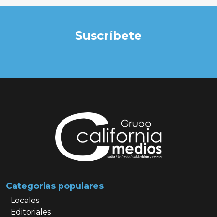
Suscríbete
Categorias populares
Locales
Editoriales