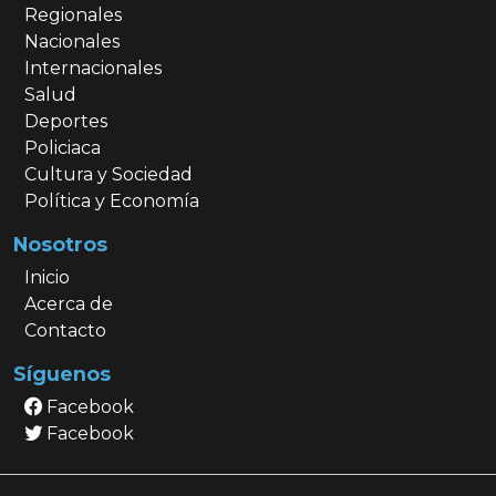
Regionales
Nacionales
Internacionales
Salud
Deportes
Policiaca
Cultura y Sociedad
Política y Economía
Nosotros
Inicio
Acerca de
Contacto
Síguenos
Facebook
Facebook