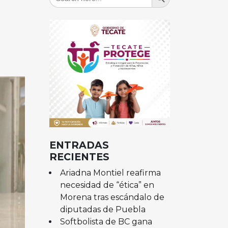
for:
ENTRADAS
RECIENTES
Ariadna Montiel reafirma
necesidad de “ética” en
Morena tras escándalo de
diputadas de Puebla
Softbolista de BC gana