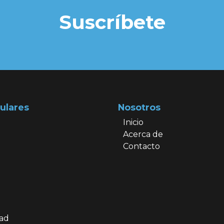
Suscríbete
ulares
Nosotros
Inicio
Acerca de
Contacto
dad