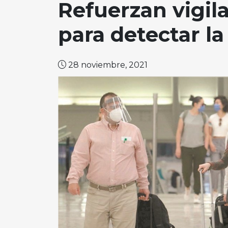
Refuerzan vigil
para detectar l
28 noviembre, 2021