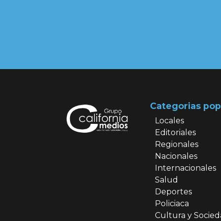
Categorias pop
Locales
Editoriales
Regionales
Nacionales
Internacionales
Salud
Deportes
Policiaca
Cultura y Socie