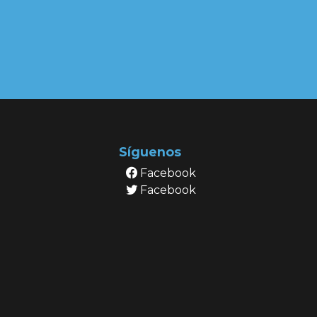
Síguenos
Facebook
Facebook