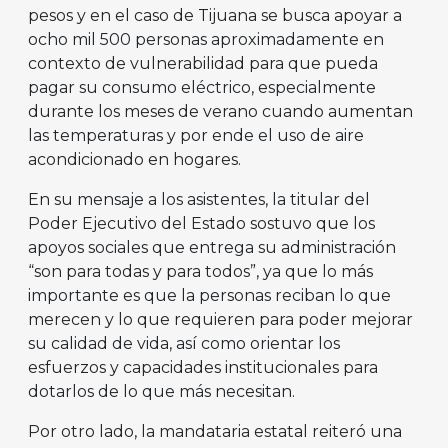
pesos y en el caso de Tijuana se busca apoyar a
ocho mil 500 personas aproximadamente en
contexto de vulnerabilidad para que pueda
pagar su consumo eléctrico, especialmente
durante los meses de verano cuando aumentan
las temperaturas y por ende el uso de aire
acondicionado en hogares.
En su mensaje a los asistentes, la titular del
Poder Ejecutivo del Estado sostuvo que los
apoyos sociales que entrega su administración
“son para todas y para todos”, ya que lo más
importante es que la personas reciban lo que
merecen y lo que requieren para poder mejorar
su calidad de vida, así como orientar los
esfuerzos y capacidades institucionales para
dotarlos de lo que más necesitan.
Por otro lado, la mandataria estatal reiteró una