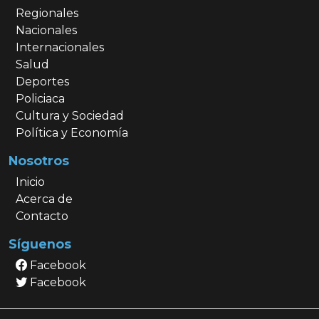
Regionales
Nacionales
Internacionales
Salud
Deportes
Policiaca
Cultura y Sociedad
Política y Economía
Nosotros
Inicio
Acerca de
Contacto
Síguenos
Facebook
Facebook