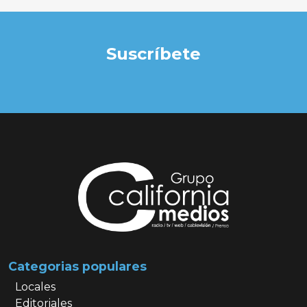
Suscríbete
Categorias populares
Locales
Editoriales