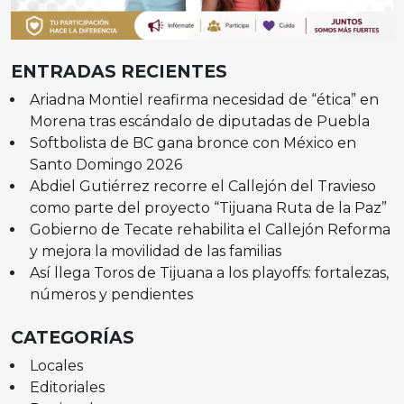
ENTRADAS RECIENTES
Ariadna Montiel reafirma necesidad de “ética” en
Morena tras escándalo de diputadas de Puebla
Softbolista de BC gana bronce con México en
Santo Domingo 2026
Abdiel Gutiérrez recorre el Callejón del Travieso
como parte del proyecto “Tijuana Ruta de la Paz”
Gobierno de Tecate rehabilita el Callejón Reforma
y mejora la movilidad de las familias
Así llega Toros de Tijuana a los playoffs: fortalezas,
números y pendientes
CATEGORÍAS
Locales
Editoriales