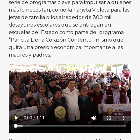
serie de programas clave para impulsar a quienes
más lo necesitan, como la Tarjeta Violeta para las
jefas de familia o los alrededor de 300 mil
desayunos escolares que se entregan en
escuelas del Estado como parte del programa
“Pancita Llena Corazón Contento”, mismo que
quita una presión económica importante a las
madres y padres.