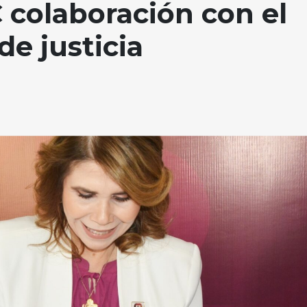
 colaboración con el
de justicia