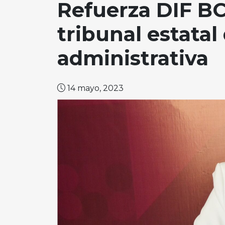
Refuerza DIF BC
tribunal estatal 
administrativa
14 mayo, 2023