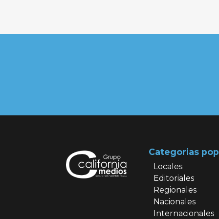
Categorias pop
Locales
Editoriales
Regionales
Nacionales
Internacionales