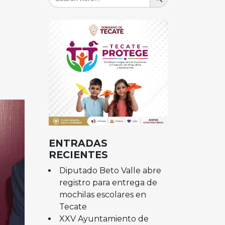
for:
ENTRADAS
RECIENTES
Diputado Beto Valle abre
registro para entrega de
mochilas escolares en
Tecate
XXV Ayuntamiento de