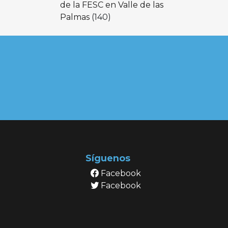
de la FESC en Valle de las
Palmas
(140)
Síguenos
Facebook
Facebook