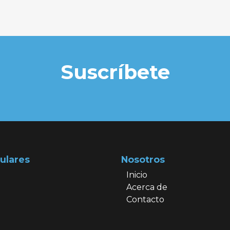
Suscríbete
ulares
Nosotros
Inicio
Acerca de
Contacto