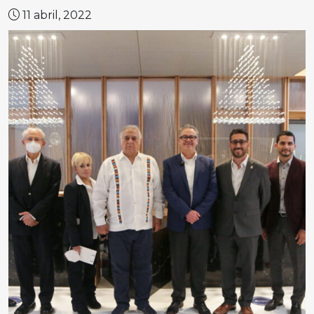
11 abril, 2022