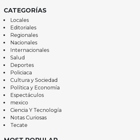
CATEGORÍAS
Locales
Editoriales
Regionales
Nacionales
Internacionales
Salud
Deportes
Policiaca
Cultura y Sociedad
Política y Economía
Espectáculos
mexico
Ciencia Y Tecnología
Notas Curiosas
Tecate
MOST POPULAR