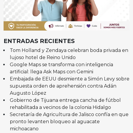
ENTRADAS RECIENTES
Tom Holland y Zendaya celebran boda privada en
lujoso hotel de Reino Unido
Google Maps se transforma con inteligencia
artificial: llega Ask Maps con Gemini
Embajada de EEUU desmiente a Simón Levy sobre
supuesta orden de aprehensión contra Adán
Augusto López
Gobierno de Tijuana entrega cancha de fútbol
rehabilitada a vecinos de la colonia Hidalgo
Secretaría de Agricultura de Jalisco confía en que
pronto levanten bloqueo al aguacate
michoacano