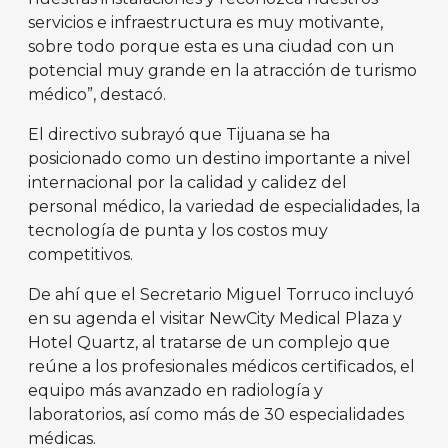
servicios e infraestructura es muy motivante,
sobre todo porque esta es una ciudad con un
potencial muy grande en la atracción de turismo
médico”, destacó.
El directivo subrayó que Tijuana se ha
posicionado como un destino importante a nivel
internacional por la calidad y calidez del
personal médico, la variedad de especialidades, la
tecnología de punta y los costos muy
competitivos.
De ahí que el Secretario Miguel Torruco incluyó
en su agenda el visitar NewCity Medical Plaza y
Hotel Quartz, al tratarse de un complejo que
reúne a los profesionales médicos certificados, el
equipo más avanzado en radiología y
laboratorios, así como más de 30 especialidades
médicas.