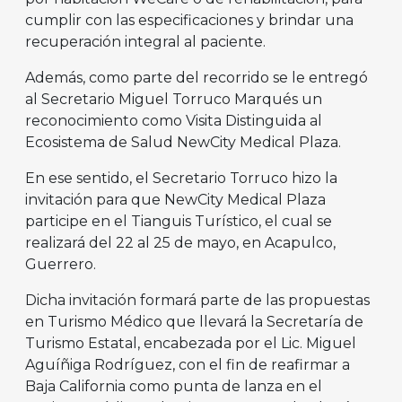
cumplir con las especificaciones y brindar una
recuperación integral al paciente.
Además, como parte del recorrido se le entregó
al Secretario Miguel Torruco Marqués un
reconocimiento como Visita Distinguida al
Ecosistema de Salud NewCity Medical Plaza.
En ese sentido, el Secretario Torruco hizo la
invitación para que NewCity Medical Plaza
participe en el Tianguis Turístico, el cual se
realizará del 22 al 25 de mayo, en Acapulco,
Guerrero.
Dicha invitación formará parte de las propuestas
en Turismo Médico que llevará la Secretaría de
Turismo Estatal, encabezada por el Lic. Miguel
Aguíñiga Rodríguez, con el fin de reafirmar a
Baja California como punta de lanza en el