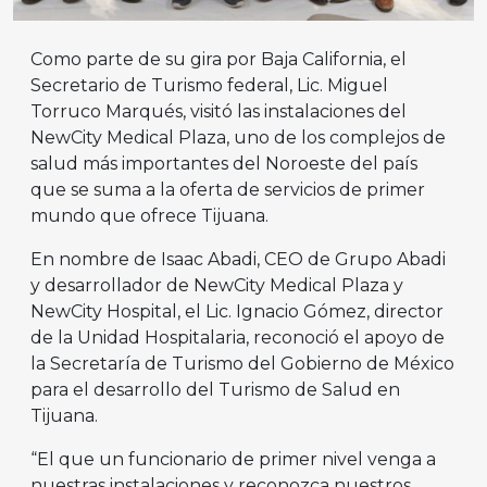
Como parte de su gira por Baja California, el
Secretario de Turismo federal, Lic. Miguel
Torruco Marqués, visitó las instalaciones del
NewCity Medical Plaza, uno de los complejos de
salud más importantes del Noroeste del país
que se suma a la oferta de servicios de primer
mundo que ofrece Tijuana.
En nombre de Isaac Abadi, CEO de Grupo Abadi
y desarrollador de NewCity Medical Plaza y
NewCity Hospital, el Lic. Ignacio Gómez, director
de la Unidad Hospitalaria, reconoció el apoyo de
la Secretaría de Turismo del Gobierno de México
para el desarrollo del Turismo de Salud en
Tijuana.
“El que un funcionario de primer nivel venga a
nuestras instalaciones y reconozca nuestros