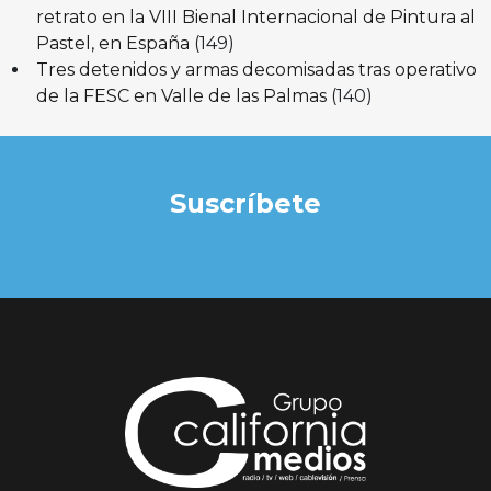
retrato en la VIII Bienal Internacional de Pintura al
Pastel, en España
(149)
Tres detenidos y armas decomisadas tras operativo
de la FESC en Valle de las Palmas
(140)
Suscríbete