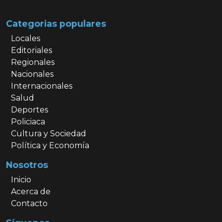
Categorias populares
Locales
Editoriales
Regionales
Nacionales
Internacionales
Salud
Deportes
Policiaca
Cultura y Sociedad
Política y Economía
Nosotros
Inicio
Acerca de
Contacto