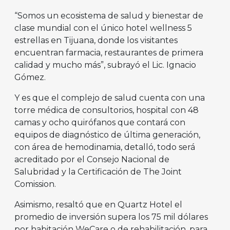
“Somos un ecosistema de salud y bienestar de
clase mundial con el único hotel wellness 5
estrellas en Tijuana, donde los visitantes
encuentran farmacia, restaurantes de primera
calidad y mucho más”, subrayó el Lic. Ignacio
Gómez.
Y es que el complejo de salud cuenta con una
torre médica de consultorios, hospital con 48
camas y ocho quirófanos que contará con
equipos de diagnóstico de última generación,
con área de hemodinamia, detalló, todo será
acreditado por el Consejo Nacional de
Salubridad y la Certificación de The Joint
Comission.
Asimismo, resaltó que en Quartz Hotel el
promedio de inversión supera los 75 mil dólares
por habitación WeCare o de rehabilitación, para