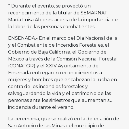
* Durante el evento, se proyectó un
reconocimiento de la titular de SEMARNAT,
María Luisa Albores, acerca de la importancia de
la labor de las personas combatientes
ENSENADA.- En el marco del Día Nacional de la
y el Combatiente de Incendios Forestales, el
Gobierno de Baja California, el Gobierno de
México a través de la Comisión Nacional Forestal
(CONAFOR) y el XXIV Ayuntamiento de
Ensenada entregaron reconocimientos a
mujeres y hombres que encabezan la lucha en
contra de los incendios forestales y
salvaguardando la vida y el patrimonio de las
personas ante los siniestros que aumentan su
incidencia durante el verano.
La ceremonia, que se realizó en la delegación de
San Antonio de las Minas del municipio de