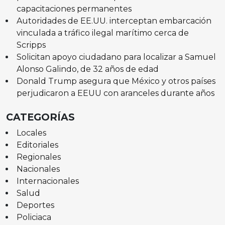
capacitaciones permanentes
Autoridades de EE.UU. interceptan embarcación
vinculada a tráfico ilegal marítimo cerca de
Scripps
Solicitan apoyo ciudadano para localizar a Samuel
Alonso Galindo, de 32 años de edad
Donald Trump asegura que México y otros países
perjudicaron a EEUU con aranceles durante años
CATEGORÍAS
Locales
Editoriales
Regionales
Nacionales
Internacionales
Salud
Deportes
Policiaca