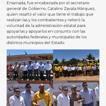
Ensenada, fue encabezada por el secretario
general de Gobierno, Catalino Zavala Márquez,
quien resaltó el valor que tiene el trabajo que
realizan las y los combatientes y reiteró la
voluntad de la administración estatal para
apoyarlas y apoyarlos en conjunto con las
autoridades federales y municipales de los
distintos municipios del Estado.