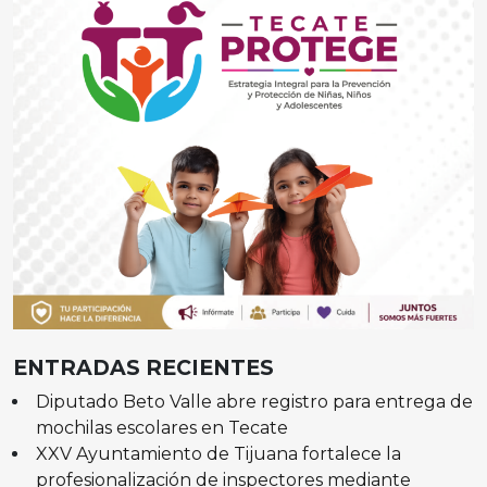
ENTRADAS RECIENTES
Diputado Beto Valle abre registro para entrega de
mochilas escolares en Tecate
XXV Ayuntamiento de Tijuana fortalece la
profesionalización de inspectores mediante