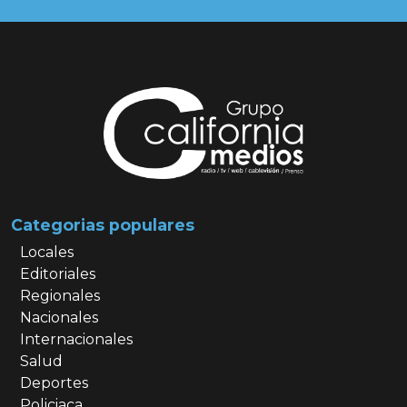
Categorias populares
Locales
Editoriales
Regionales
Nacionales
Internacionales
Salud
Deportes
Policiaca