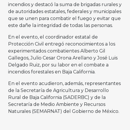
incendios y destacó la suma de brigadas rurales y
de autoridades estatales, federales y municipales
que se unen para combatir el fuego y evitar que
este dañe la integridad de todas las personas.
En el evento, el coordinador estatal de
Protección Civil entregó reconocimientos a los
experimentados combatientes Alberto Gil
Gallegos, Julio Cesar Orona Arellano y José Luis
Delgado Ruiz, por su labor en el combate a
incendios forestales en Baja California.
En el evento acudieron, además, representantes
de la Secretaría de Agricultura y Desarrollo
Rural de Baja California (SADERBC) y de la
Secretaría de Medio Ambiente y Recursos
Naturales (SEMARNAT) del Gobierno de México.