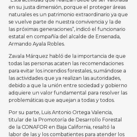
en su justa dimensión, porque el proteger áreas
naturales es un patrimonio extraordinario ya que
se vuelve parte de nuestra convivencia y la de
las próximas generaciones”, indicó el funcionario
estatal en compañía del alcalde de Ensenada,
Armando Ayala Robles.
Zavala Márquez habló de la importancia de que
todas las personas acaten las recomendaciones
para evitar los incendios forestales, sumándose a
las actividades que ya realizan las autoridades,
debido a que la unión entre sociedad y gobierno
adquiere un valor fundamental para resolver las
problemáticas que aquejan a todas y todos.
Por su parte, Luis Antonio Ortega Valencia,
titular de la Promotoría de Desarrollo Forestal
de la CONAFOR en Baja California, resaltó la
labor de las y los combatientes para atender los