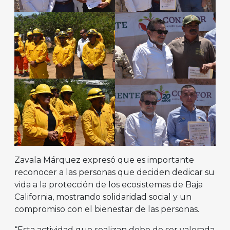
Zavala Márquez expresó que es importante
reconocer a las personas que deciden dedicar su
vida a la protección de los ecosistemas de Baja
California, mostrando solidaridad social y un
compromiso con el bienestar de las personas.
“Esta actividad que realizan debe de ser valorada