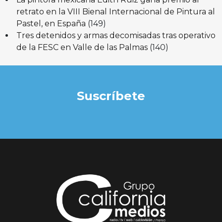
retrato en la VIII Bienal Internacional de Pintura al
Pastel, en España
(149)
Tres detenidos y armas decomisadas tras operativo
de la FESC en Valle de las Palmas
(140)
Suscríbete