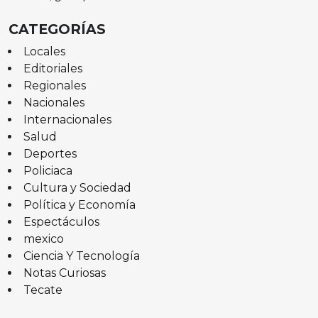
CATEGORÍAS
Locales
Editoriales
Regionales
Nacionales
Internacionales
Salud
Deportes
Policiaca
Cultura y Sociedad
Política y Economía
Espectáculos
mexico
Ciencia Y Tecnología
Notas Curiosas
Tecate