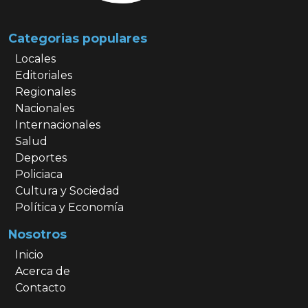
Categorias populares
Locales
Editoriales
Regionales
Nacionales
Internacionales
Salud
Deportes
Policiaca
Cultura y Sociedad
Política y Economía
Nosotros
Inicio
Acerca de
Contacto