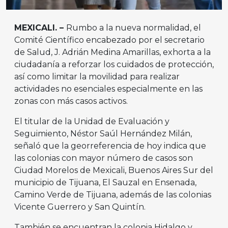
MEXICALI. –
Rumbo a la nueva normalidad, el
Comité Científico encabezado por el secretario
de Salud, J. Adrián Medina Amarillas, exhorta a la
ciudadanía a reforzar los cuidados de protección,
así como limitar la movilidad para realizar
actividades no esenciales especialmente en las
zonas con más casos activos.
El titular de la Unidad de Evaluación y
Seguimiento, Néstor Saúl Hernández Milán,
señaló que la georreferencia de hoy indica que
las colonias con mayor número de casos son
Ciudad Morelos de Mexicali, Buenos Aires Sur del
municipio de Tijuana, El Sauzal en Ensenada,
Camino Verde de Tijuana, además de las colonias
Vicente Guerrero y San Quintín.
También se encuentran la colonia Hidalgo y