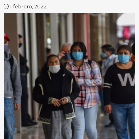
1 febrero, 2022