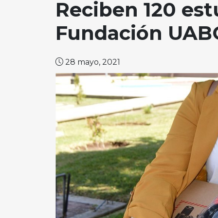
Reciben 120 est
Fundación UAB
28 mayo, 2021