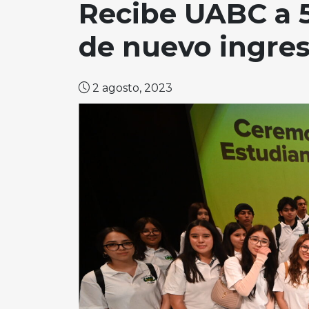
Recibe UABC a 5
de nuevo ingres
2 agosto, 2023