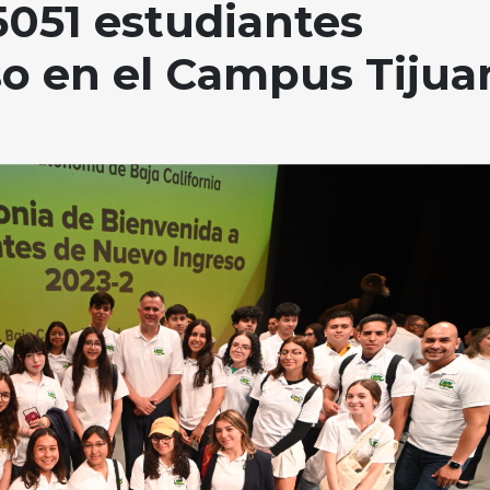
051 estudiantes
o en el Campus Tijua