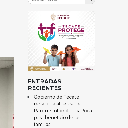
for:
ENTRADAS
RECIENTES
Gobierno de Tecate
rehabilita alberca del
Parque Infantil TecaRoca
para beneficio de las
familias