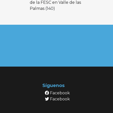
de la FESC en Valle de las
Palmas
(140)
Síguenos
Facebook
Facebook