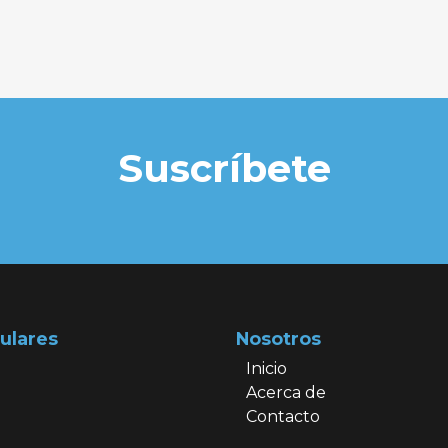
Suscríbete
ulares
Nosotros
Inicio
Acerca de
Contacto