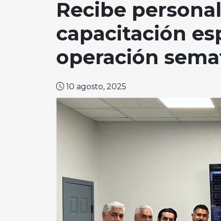
Recibe persona
capacitación es
operación sema
10 agosto, 2025