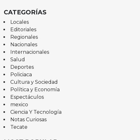
CATEGORÍAS
Locales
Editoriales
Regionales
Nacionales
Internacionales
Salud
Deportes
Policiaca
Cultura y Sociedad
Política y Economía
Espectáculos
mexico
Ciencia Y Tecnología
Notas Curiosas
Tecate