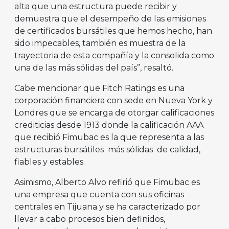
alta que una estructura puede recibir y
demuestra que el desempeño de las emisiones
de certificados bursátiles que hemos hecho, han
sido impecables, también es muestra de la
trayectoria de esta compañía y la consolida como
una de las más sólidas del país”, resaltó.
Cabe mencionar que Fitch Ratings es una
corporación financiera con sede en Nueva York y
Londres que se encarga de otorgar calificaciones
crediticias desde 1913 donde la calificación AAA
que recibió Fimubac es la que representa a las
estructuras bursátiles más sólidas de calidad,
fiables y estables.
Asimismo, Alberto Alvo refirió que Fimubac es
una empresa que cuenta con sus oficinas
centrales en Tijuana y se ha caracterizado por
llevar a cabo procesos bien definidos,