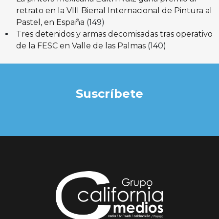
retrato en la VIII Bienal Internacional de Pintura al
Pastel, en España
(149)
Tres detenidos y armas decomisadas tras operativo
de la FESC en Valle de las Palmas
(140)
Suscríbete