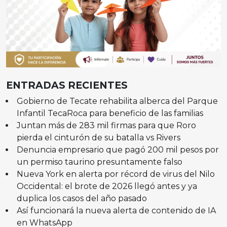
ENTRADAS RECIENTES
Gobierno de Tecate rehabilita alberca del Parque
Infantil TecaRoca para beneficio de las familias
Juntan más de 283 mil firmas para que Roro
pierda el cinturón de su batalla vs Rivers
Denuncia empresario que pagó 200 mil pesos por
un permiso taurino presuntamente falso
Nueva York en alerta por récord de virus del Nilo
Occidental: el brote de 2026 llegó antes y ya
duplica los casos del año pasado
Así funcionará la nueva alerta de contenido de IA
en WhatsApp