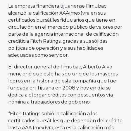
La empresa financiera tijuanense Fimubac,
alcanzó la calificación AAA(mex)vra en sus
certificados bursátiles fiduciarios que tiene en
circulación en el mercado público de valores por
parte de la agencia internacional de calificación
crediticia Fitch Ratings, gracias a sus sólidas
políticas de operación y a sus habilidades
adecuadas como servidor.
El director general de Fimubac, Alberto Alvo
mencionó que este ha sido uno de los mayores
logros en la historia de esta compañía que fue
fundada en Tijuana en 2008 y hoy en día se
dedica a otorgar créditos con descuentos vía
nómina a trabajadores de gobierno.
“Fitch Ratings subió la calificación a los
certificados bursátiles que dependen del crédito
hasta AAA (mex)vra, esta es la calificación más