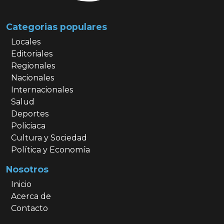
Categorias populares
Locales
Editoriales
Regionales
Nacionales
Internacionales
Salud
Deportes
Policiaca
Cultura y Sociedad
Política y Economía
Nosotros
Inicio
Acerca de
Contacto