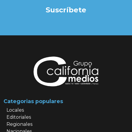
Suscríbete
Categorias populares
Locales
Editoriales
Regionales
Nacionales