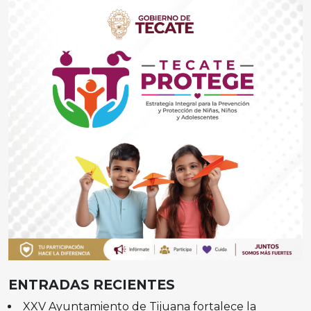
ENTRADAS RECIENTES
XXV Ayuntamiento de Tijuana fortalece la