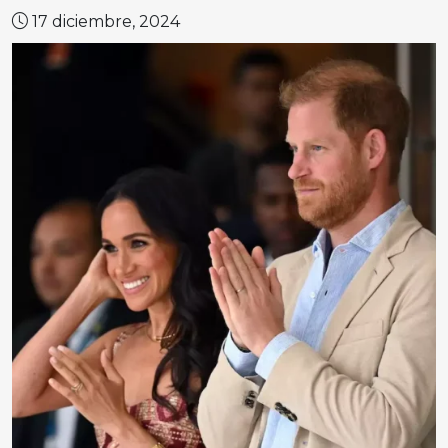
17 diciembre, 2024