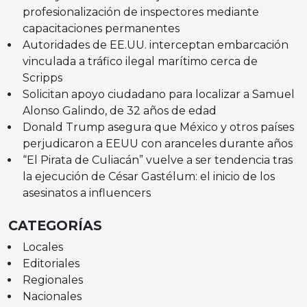
profesionalización de inspectores mediante
capacitaciones permanentes
Autoridades de EE.UU. interceptan embarcación
vinculada a tráfico ilegal marítimo cerca de
Scripps
Solicitan apoyo ciudadano para localizar a Samuel
Alonso Galindo, de 32 años de edad
Donald Trump asegura que México y otros países
perjudicaron a EEUU con aranceles durante años
“El Pirata de Culiacán” vuelve a ser tendencia tras
la ejecución de César Gastélum: el inicio de los
asesinatos a influencers
CATEGORÍAS
Locales
Editoriales
Regionales
Nacionales