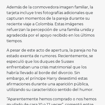
Además de la conmovedora imagen familiar, la
tarjeta incluye tres fotografías adicionales que
capturan momentos de la pareja durante su
reciente viaje a Colombia. Estas imágenes
refuerzan la percepción de una familia unida y
agradecida por el apoyo recibido en los últimos
tiempos.
A pesar de este acto de apertura, la pareja no ha
estado exenta de rumores. Recientemente, se
especuló que los duques de Sussex
enfrentaban una crisis matrimonial que los
habría llevado al borde del divorcio. Sin
embargo, el príncipe Harry desestimó estas
afirmaciones durante una aparición pública,
utilizando su característico sentido del humor.
“Aparentemente hemos comprado o nos hemos
mudado de casa 10 o 12 veces”, comentó entre