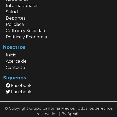
Internacionales
Salud
Deportes
Policiaca
Cultura y Sociedad
Política y Economía
Nosotros
Inicio
Acerca de
Contacto
Síguenos
Facebook
Facebook
© Copyright Grupo California Medios Todos los derechos
reservados. | By
Agrafik