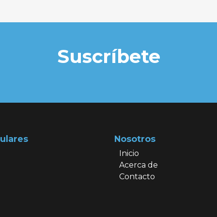
Suscríbete
ulares
Nosotros
Inicio
Acerca de
Contacto