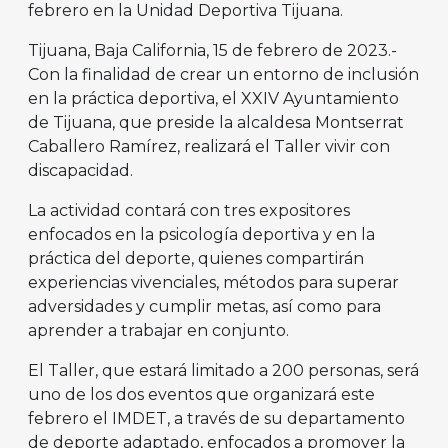
febrero en la Unidad Deportiva Tijuana.
Tijuana, Baja California, 15 de febrero de 2023.-
Con la finalidad de crear un entorno de inclusión
en la práctica deportiva, el XXIV Ayuntamiento
de Tijuana, que preside la alcaldesa Montserrat
Caballero Ramírez, realizará el Taller vivir con
discapacidad.
La actividad contará con tres expositores
enfocados en la psicología deportiva y en la
práctica del deporte, quienes compartirán
experiencias vivenciales, métodos para superar
adversidades y cumplir metas, así como para
aprender a trabajar en conjunto.
El Taller, que estará limitado a 200 personas, será
uno de los dos eventos que organizará este
febrero el IMDET, a través de su departamento
de deporte adaptado, enfocados a promover la