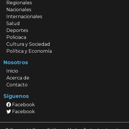
Regionales
Nacionales
Internacionales
Salud
Deportes
Policiaca
Cultura y Sociedad
Política y Economía
Nosotros
Inicio
Acerca de
Contacto
Síguenos
Facebook
Facebook