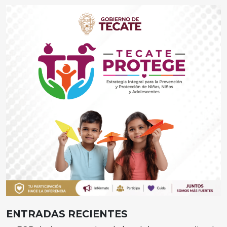
ENTRADAS RECIENTES