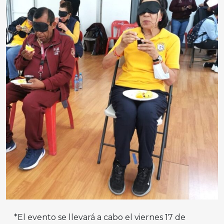
*El evento se llevará a cabo el viernes 17 de