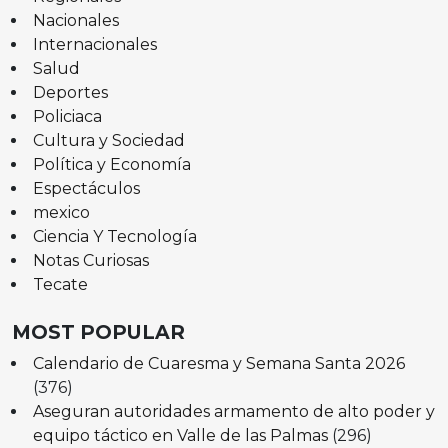
Nacionales
Internacionales
Salud
Deportes
Policiaca
Cultura y Sociedad
Política y Economía
Espectáculos
mexico
Ciencia Y Tecnología
Notas Curiosas
Tecate
MOST POPULAR
Calendario de Cuaresma y Semana Santa 2026
(376)
Aseguran autoridades armamento de alto poder y
equipo táctico en Valle de las Palmas
(296)