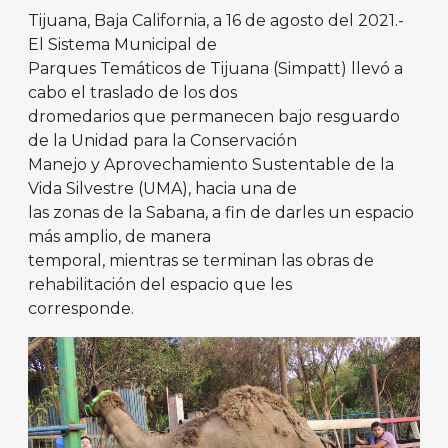
Tijuana, Baja California, a 16 de agosto del 2021.-
El Sistema Municipal de
Parques Temáticos de Tijuana (Simpatt) llevó a
cabo el traslado de los dos
dromedarios que permanecen bajo resguardo
de la Unidad para la Conservación
Manejo y Aprovechamiento Sustentable de la
Vida Silvestre (UMA), hacia una de
las zonas de la Sabana, a fin de darles un espacio
más amplio, de manera
temporal, mientras se terminan las obras de
rehabilitación del espacio que les
corresponde.