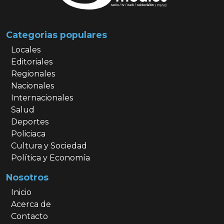
Categorias populares
Locales
Editoriales
Regionales
Nacionales
Internacionales
Salud
Deportes
Policiaca
Cultura y Sociedad
Política y Economía
Nosotros
Inicio
Acerca de
Contacto