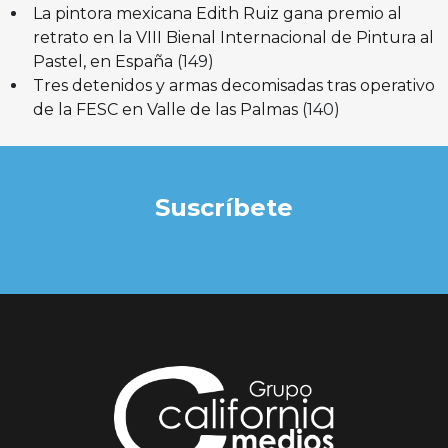
La pintora mexicana Edith Ruiz gana premio al
retrato en la VIII Bienal Internacional de Pintura al
Pastel, en España
(149)
Tres detenidos y armas decomisadas tras operativo
de la FESC en Valle de las Palmas
(140)
Suscríbete