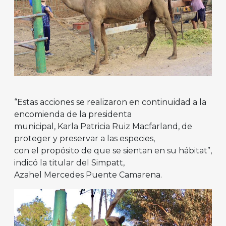
“Estas acciones se realizaron en continuidad a la
encomienda de la presidenta
municipal, Karla Patricia Ruiz Macfarland, de
proteger y preservar a las especies,
con el propósito de que se sientan en su hábitat”,
indicó la titular del Simpatt,
Azahel Mercedes Puente Camarena.