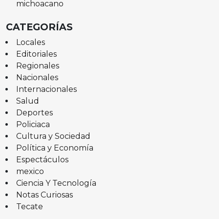
michoacano
CATEGORÍAS
Locales
Editoriales
Regionales
Nacionales
Internacionales
Salud
Deportes
Policiaca
Cultura y Sociedad
Política y Economía
Espectáculos
mexico
Ciencia Y Tecnología
Notas Curiosas
Tecate