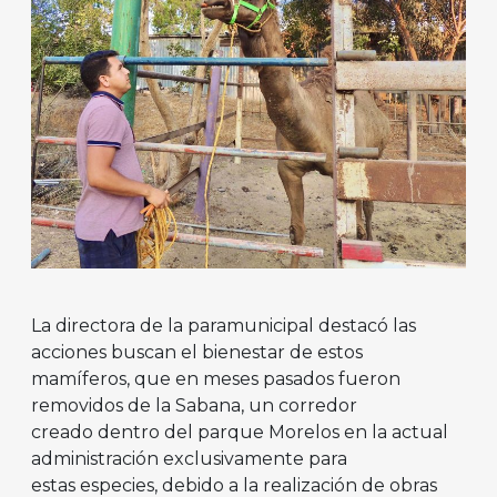
La directora de la paramunicipal destacó las
acciones buscan el bienestar de estos
mamíferos, que en meses pasados fueron
removidos de la Sabana, un corredor
creado dentro del parque Morelos en la actual
administración exclusivamente para
estas especies, debido a la realización de obras