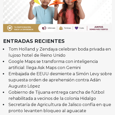
ENTRADAS RECIENTES
Tom Holland y Zendaya celebran boda privada en
lujoso hotel de Reino Unido
Google Maps se transforma con inteligencia
artificial: llega Ask Maps con Gemini
Embajada de EEUU desmiente a Simón Levy sobre
supuesta orden de aprehensión contra Adán
Augusto López
Gobierno de Tijuana entrega cancha de fútbol
rehabilitada a vecinos de la colonia Hidalgo
Secretaría de Agricultura de Jalisco confía en que
pronto levanten bloqueo al aguacate