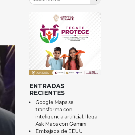
for:
ENTRADAS
RECIENTES
Google Maps se
transforma con
inteligencia artificial: llega
Ask Maps con Gemini
Embajada de EEUU