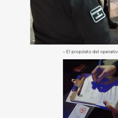
– El propósito del operativ