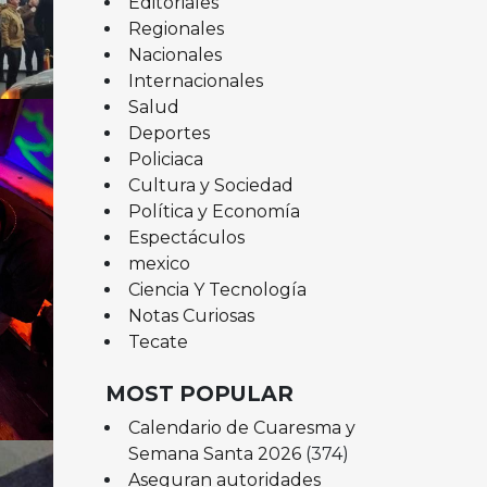
Editoriales
Regionales
Nacionales
Internacionales
Salud
Deportes
Policiaca
Cultura y Sociedad
Política y Economía
Espectáculos
mexico
Ciencia Y Tecnología
Notas Curiosas
Tecate
MOST POPULAR
Calendario de Cuaresma y
Semana Santa 2026
(374)
Aseguran autoridades