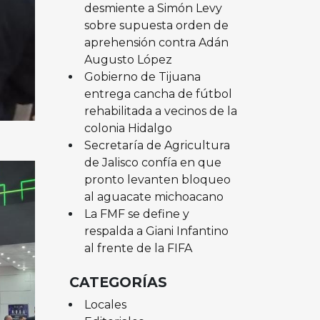
desmiente a Simón Levy
sobre supuesta orden de
aprehensión contra Adán
Augusto López
Gobierno de Tijuana
entrega cancha de fútbol
rehabilitada a vecinos de la
colonia Hidalgo
Secretaría de Agricultura
de Jalisco confía en que
pronto levanten bloqueo
al aguacate michoacano
La FMF se define y
respalda a Giani Infantino
al frente de la FIFA
CATEGORÍAS
Locales