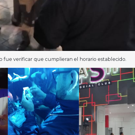
o fue verificar que cumplieran el horario establecido.