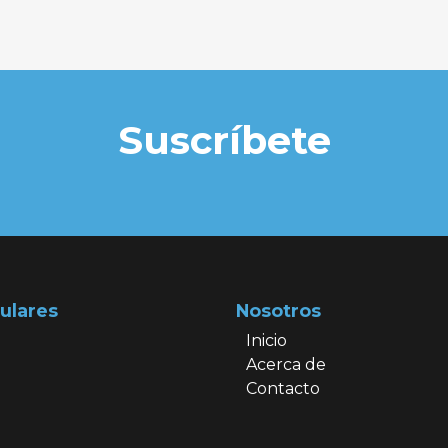
Suscríbete
ulares
Nosotros
Inicio
Acerca de
Contacto