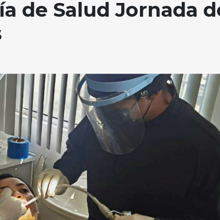
ría de Salud Jornada d
s