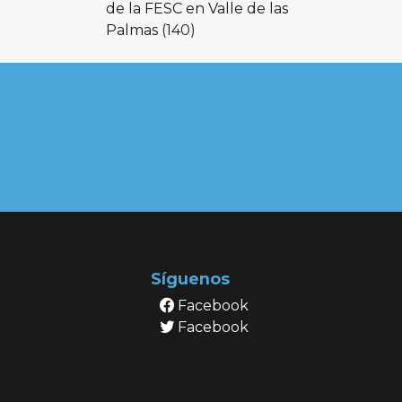
de la FESC en Valle de las
Palmas
(140)
Síguenos
Facebook
Facebook