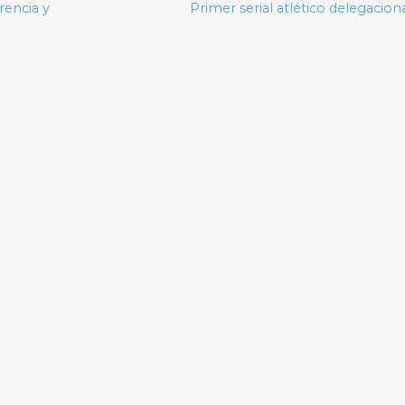
rencia y
Primer serial atlético delegacion