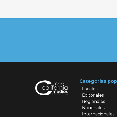
Categorias pop
Locales
Editoriales
Regionales
Nacionales
Internacionales