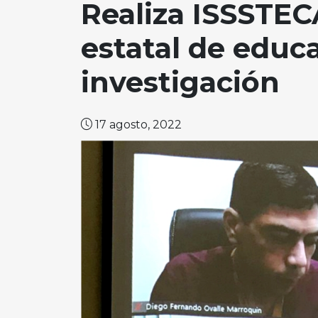
Realiza ISSSTEC
estatal de educ
investigación
17 agosto, 2022