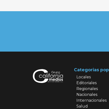
Categorias pop
Locales
Editoriales
Regionales
Nacionales
Internacionales
Salud