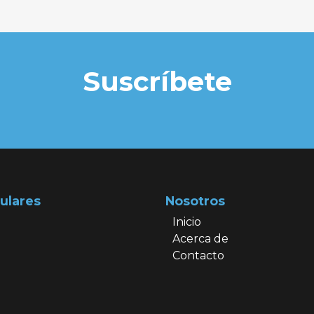
Suscríbete
ulares
Nosotros
Inicio
Acerca de
Contacto