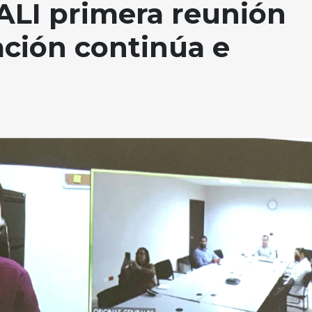
ALI primera reunión
ación continúa e