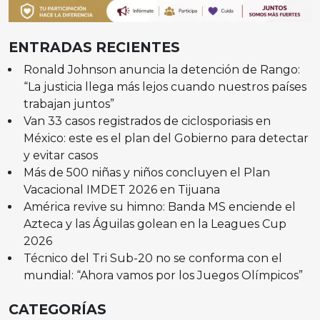
ENTRADAS RECIENTES
Ronald Johnson anuncia la detención de Rango:
“La justicia llega más lejos cuando nuestros países
trabajan juntos”
Van 33 casos registrados de ciclosporiasis en
México: este es el plan del Gobierno para detectar
y evitar casos
Más de 500 niñas y niños concluyen el Plan
Vacacional IMDET 2026 en Tijuana
América revive su himno: Banda MS enciende el
Azteca y las Águilas golean en la Leagues Cup
2026
Técnico del Tri Sub-20 no se conforma con el
mundial: “Ahora vamos por los Juegos Olímpicos”
CATEGORÍAS