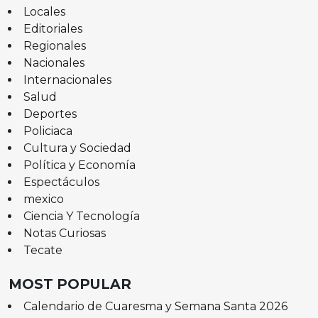
Locales
Editoriales
Regionales
Nacionales
Internacionales
Salud
Deportes
Policiaca
Cultura y Sociedad
Política y Economía
Espectáculos
mexico
Ciencia Y Tecnología
Notas Curiosas
Tecate
MOST POPULAR
Calendario de Cuaresma y Semana Santa 2026