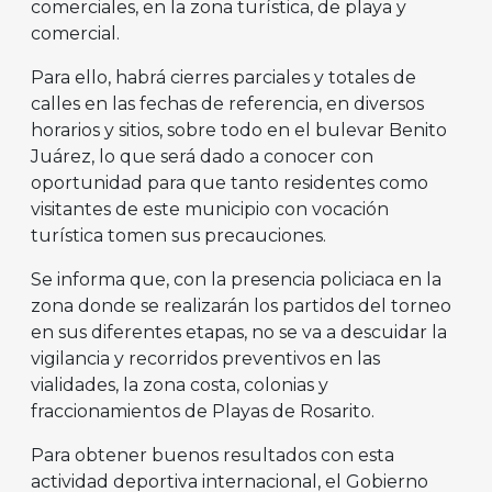
comerciales, en la zona turística, de playa y
comercial.
Para ello, habrá cierres parciales y totales de
calles en las fechas de referencia, en diversos
horarios y sitios, sobre todo en el bulevar Benito
Juárez, lo que será dado a conocer con
oportunidad para que tanto residentes como
visitantes de este municipio con vocación
turística tomen sus precauciones.
Se informa que, con la presencia policiaca en la
zona donde se realizarán los partidos del torneo
en sus diferentes etapas, no se va a descuidar la
vigilancia y recorridos preventivos en las
vialidades, la zona costa, colonias y
fraccionamientos de Playas de Rosarito.
Para obtener buenos resultados con esta
actividad deportiva internacional, el Gobierno