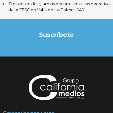
Tres detenidos y armas decomisadas tras operativo
de la FESC en Valle de las Palmas
(140)
Suscríbete
Categorias populares