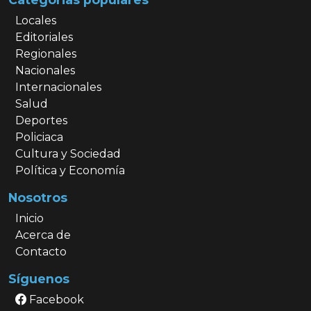
Locales
Editoriales
Regionales
Nacionales
Internacionales
Salud
Deportes
Policiaca
Cultura y Sociedad
Política y Economía
Nosotros
Inicio
Acerca de
Contacto
Síguenos
Facebook