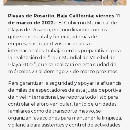
Playas de Rosarito, Baja California; viernes 11
de marzo de 2022.-
El Gobierno Municipal de
Playas de Rosarito, en coordinación con los
gobiernos estatal y federal, además de
empresarios deportivos nacionales e
internacionales, trabajan en los preparativos para
la realización del “Tour Mundial de Voleibol de
Playa 2022”, que se realizará en esta ciudad del
miércoles 23 al domingo 27 de marzo próximos.
Para garantizar la seguridad y apoyar la afluencia
de miles de espectadores de esta justa deportiva
de nivel internacional, se reporta todo listo para
controlar el aforo vehicular, tanto de unidades
familiares como de transporte masivo, se
organizan las acciones para mantener la limpieza,
vigilancia para asistentes y control de actividades