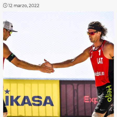
12 marzo, 2022