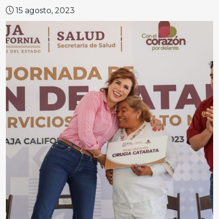
15 agosto, 2023