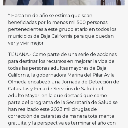
* Hasta fin de año se estima que sean
beneficiadas por lo menos mil 500 personas
pertenecientes a este grupo etario en todos los
municipios de Baja California para que puedan
ver y vivir mejor
TIJUANA.- Como parte de una serie de acciones
para destinar los recursos en mejorar la vida de
todas las personas adultas mayores de Baja
California, la gobernadora Marina del Pilar Avila
Olmeda encabezó una Jornada de Detección de
Cataratas y Feria de Servicios de Salud del
Adulto Mayor, en la que destacó que como
parte del programa de la Secretaría de Salud se
han realizado este 2023 mil cirugías de
corrección de cataratas de manera totalmente
gratuita, y la perspectiva es terminar el año con