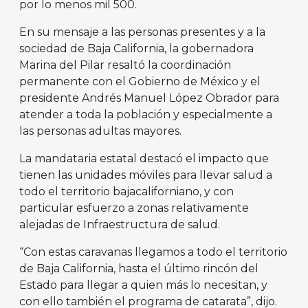
por lo menos mil 500.
En su mensaje a las personas presentes y a la
sociedad de Baja California, la gobernadora
Marina del Pilar resaltó la coordinación
permanente con el Gobierno de México y el
presidente Andrés Manuel López Obrador para
atender a toda la población y especialmente a
las personas adultas mayores.
La mandataria estatal destacó el impacto que
tienen las unidades móviles para llevar salud a
todo el territorio bajacaliforniano, y con
particular esfuerzo a zonas relativamente
alejadas de Infraestructura de salud.
“Con estas caravanas llegamos a todo el territorio
de Baja California, hasta el último rincón del
Estado para llegar a quien más lo necesitan, y
con ello también el programa de catarata”, dijo.