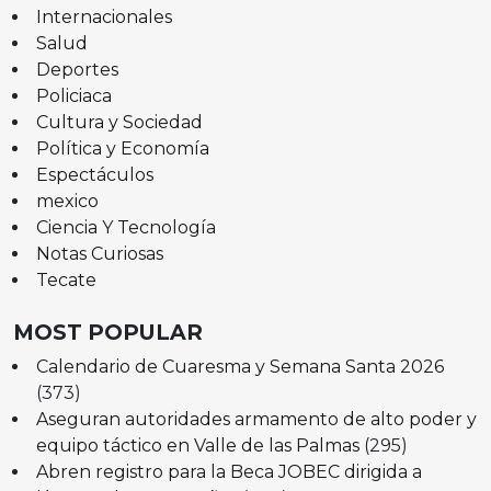
Internacionales
Salud
Deportes
Policiaca
Cultura y Sociedad
Política y Economía
Espectáculos
mexico
Ciencia Y Tecnología
Notas Curiosas
Tecate
MOST POPULAR
Calendario de Cuaresma y Semana Santa 2026
(373)
Aseguran autoridades armamento de alto poder y
equipo táctico en Valle de las Palmas
(295)
Abren registro para la Beca JOBEC dirigida a