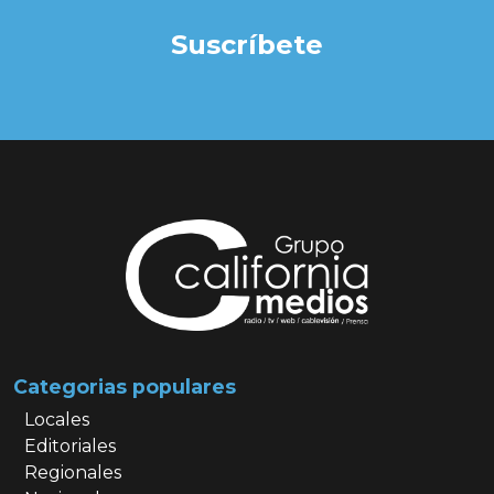
Suscríbete
Categorias populares
Locales
Editoriales
Regionales