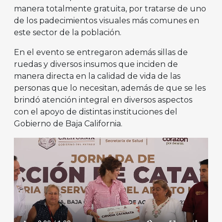
manera totalmente gratuita, por tratarse de uno
de los padecimientos visuales más comunes en
este sector de la población.
En el evento se entregaron además sillas de
ruedas y diversos insumos que inciden de
manera directa en la calidad de vida de las
personas que lo necesitan, además de que se les
brindó atención integral en diversos aspectos
con el apoyo de distintas instituciones del
Gobierno de Baja California.