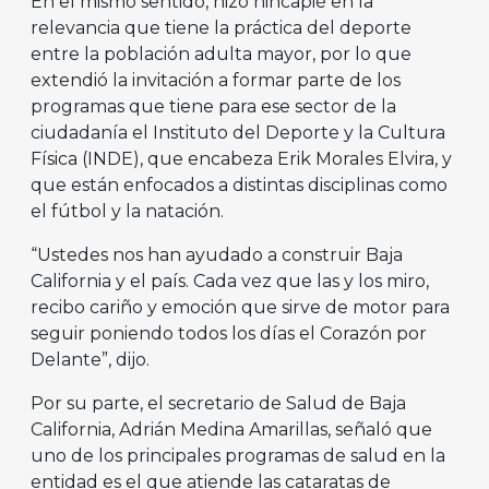
En el mismo sentido, hizo hincapié en la
relevancia que tiene la práctica del deporte
entre la población adulta mayor, por lo que
extendió la invitación a formar parte de los
programas que tiene para ese sector de la
ciudadanía el Instituto del Deporte y la Cultura
Física (INDE), que encabeza Erik Morales Elvira, y
que están enfocados a distintas disciplinas como
el fútbol y la natación.
“Ustedes nos han ayudado a construir Baja
California y el país. Cada vez que las y los miro,
recibo cariño y emoción que sirve de motor para
seguir poniendo todos los días el Corazón por
Delante”, dijo.
Por su parte, el secretario de Salud de Baja
California, Adrián Medina Amarillas, señaló que
uno de los principales programas de salud en la
entidad es el que atiende las cataratas de