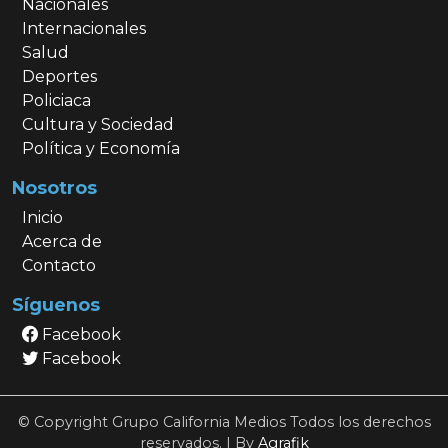
Nacionales
Internacionales
Salud
Deportes
Policiaca
Cultura y Sociedad
Política y Economía
Nosotros
Inicio
Acerca de
Contacto
Síguenos
Facebook
Facebook
© Copyright Grupo California Medios Todos los derechos
reservados. | By
Agrafik