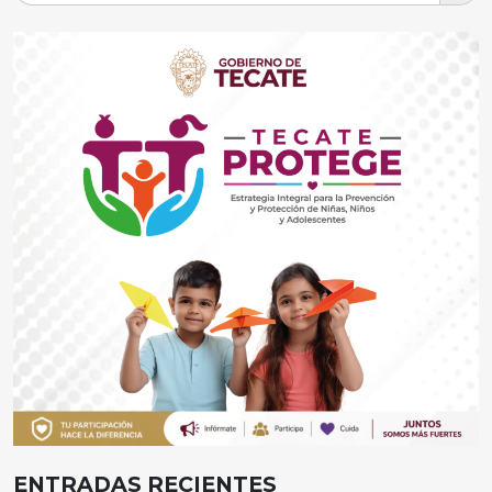
ENTRADAS RECIENTES