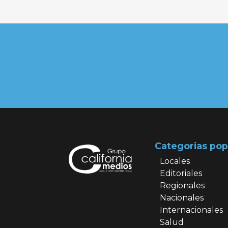
Categorias pop
Locales
Editoriales
Regionales
Nacionales
Internacionales
Salud