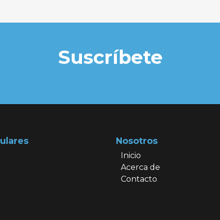
Suscríbete
ulares
Nosotros
Inicio
Acerca de
Contacto