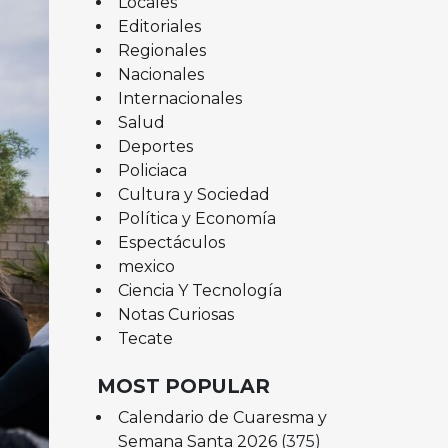
Locales
Editoriales
Regionales
Nacionales
Internacionales
Salud
Deportes
Policiaca
Cultura y Sociedad
Política y Economía
Espectáculos
mexico
Ciencia Y Tecnología
Notas Curiosas
Tecate
MOST POPULAR
Calendario de Cuaresma y
Semana Santa 2026
(375)