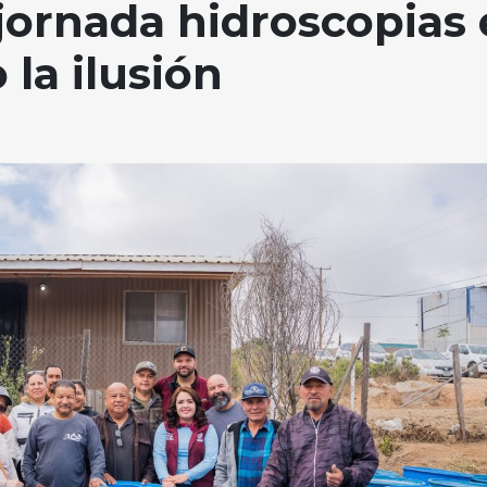
jornada hidroscopias
 la ilusión