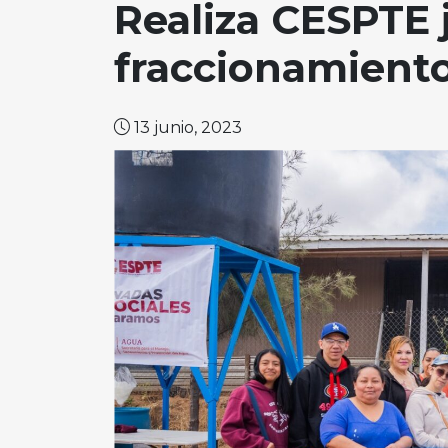
Realiza CESPTE 
fraccionamiento
13 junio, 2023