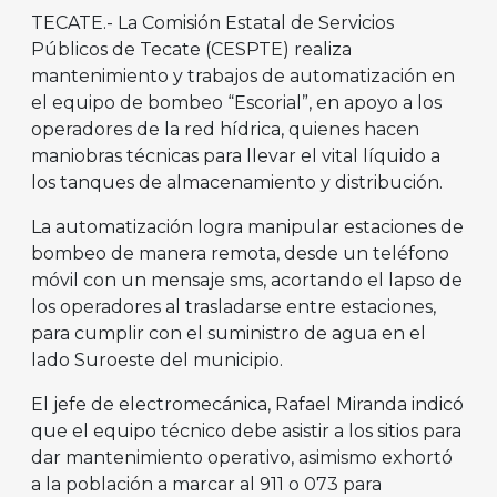
TECATE.- La Comisión Estatal de Servicios
Públicos de Tecate (CESPTE) realiza
mantenimiento y trabajos de automatización en
el equipo de bombeo “Escorial”, en apoyo a los
operadores de la red hídrica, quienes hacen
maniobras técnicas para llevar el vital líquido a
los tanques de almacenamiento y distribución.
La automatización logra manipular estaciones de
bombeo de manera remota, desde un teléfono
móvil con un mensaje sms, acortando el lapso de
los operadores al trasladarse entre estaciones,
para cumplir con el suministro de agua en el
lado Suroeste del municipio.
El jefe de electromecánica, Rafael Miranda indicó
que el equipo técnico debe asistir a los sitios para
dar mantenimiento operativo, asimismo exhortó
a la población a marcar al 911 o 073 para