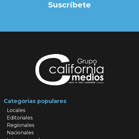
Suscríbete
Categorias populares
Locales
Editoriales
Regionales
Nacionales