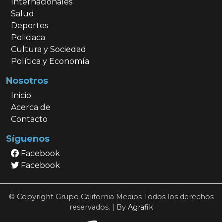
Internacionales
Salud
Deportes
Policiaca
Cultura y Sociedad
Política y Economía
Nosotros
Inicio
Acerca de
Contacto
Síguenos
Facebook
Facebook
© Copyright Grupo California Medios Todos los derechos
reservados. | By
Agrafik