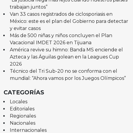
trabajan juntos”
Van 33 casos registrados de ciclosporiasis en
México: este es el plan del Gobierno para detectar
y evitar casos
Más de 500 niñas y niños concluyen el Plan
Vacacional IMDET 2026 en Tijuana
América revive su himno: Banda MS enciende el
Azteca y las Águilas golean en la Leagues Cup
2026
Técnico del Tri Sub-20 no se conforma con el
mundial: “Ahora vamos por los Juegos Olímpicos”
CATEGORÍAS
Locales
Editoriales
Regionales
Nacionales
Internacionales