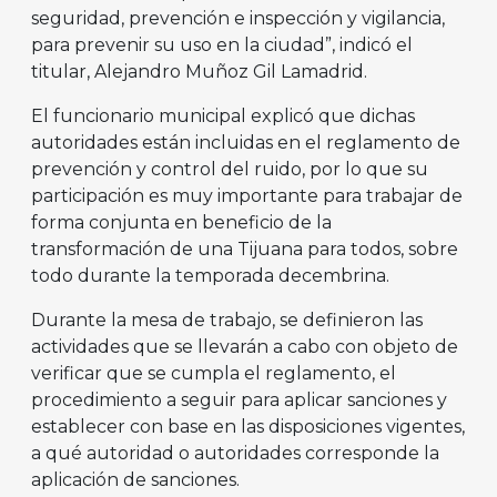
seguridad, prevención e inspección y vigilancia,
para prevenir su uso en la ciudad”, indicó el
titular, Alejandro Muñoz Gil Lamadrid.
El funcionario municipal explicó que dichas
autoridades están incluidas en el reglamento de
prevención y control del ruido, por lo que su
participación es muy importante para trabajar de
forma conjunta en beneficio de la
transformación de una Tijuana para todos, sobre
todo durante la temporada decembrina.
Durante la mesa de trabajo, se definieron las
actividades que se llevarán a cabo con objeto de
verificar que se cumpla el reglamento, el
procedimiento a seguir para aplicar sanciones y
establecer con base en las disposiciones vigentes,
a qué autoridad o autoridades corresponde la
aplicación de sanciones.