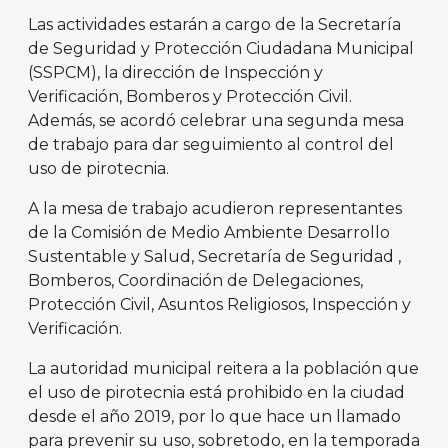
Las actividades estarán a cargo de la Secretaría
de Seguridad y Protección Ciudadana Municipal
(SSPCM), la dirección de Inspección y
Verificación, Bomberos y Protección Civil.
Además, se acordó celebrar una segunda mesa
de trabajo para dar seguimiento al control del
uso de pirotecnia.
A la mesa de trabajo acudieron representantes
de la Comisión de Medio Ambiente Desarrollo
Sustentable y Salud, Secretaría de Seguridad ,
Bomberos, Coordinación de Delegaciones,
Protección Civil, Asuntos Religiosos, Inspección y
Verificación.
La autoridad municipal reitera a la población que
el uso de pirotecnia está prohibido en la ciudad
desde el año 2019, por lo que hace un llamado
para prevenir su uso, sobretodo, en la temporada