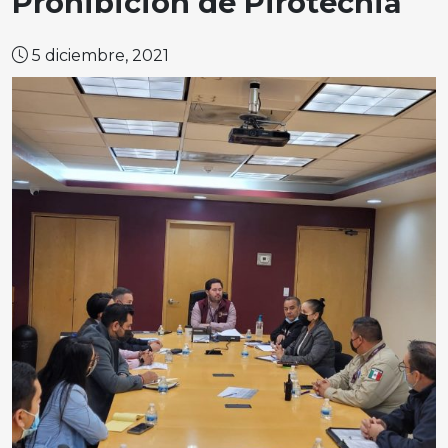
Prohibición de Pirotecnia
5 diciembre, 2021