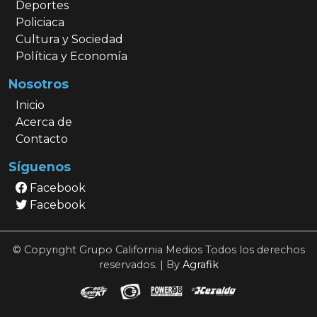
Deportes
Policiaca
Cultura y Sociedad
Política y Economía
Nosotros
Inicio
Acerca de
Contacto
Síguenos
Facebook
Facebook
© Copyright Grupo California Medios Todos los derechos
reservados. | By
Agrafik