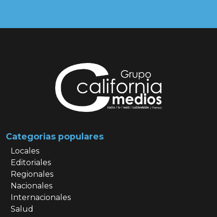
Categorias populares
Locales
Editoriales
Regionales
Nacionales
Internacionales
Salud