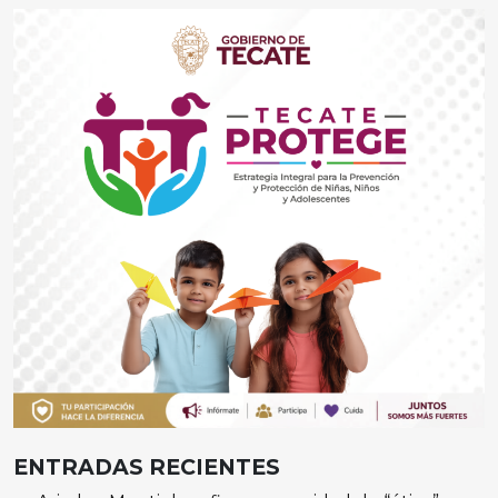
ENTRADAS RECIENTES