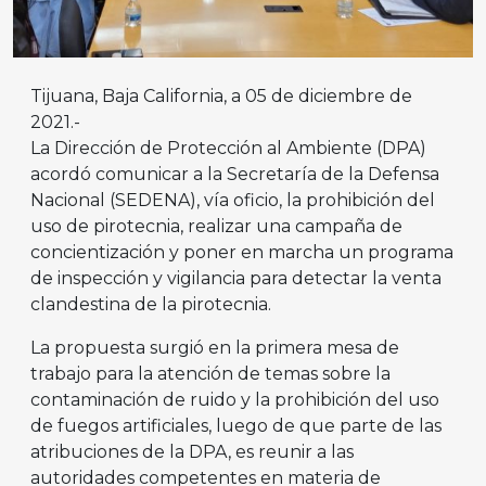
Tijuana, Baja California, a 05 de diciembre de
2021.-
La Dirección de Protección al Ambiente (DPA)
acordó comunicar a la Secretaría de la Defensa
Nacional (SEDENA), vía oficio, la prohibición del
uso de pirotecnia, realizar una campaña de
concientización y poner en marcha un programa
de inspección y vigilancia para detectar la venta
clandestina de la pirotecnia.
La propuesta surgió en la primera mesa de
trabajo para la atención de temas sobre la
contaminación de ruido y la prohibición del uso
de fuegos artificiales, luego de que parte de las
atribuciones de la DPA, es reunir a las
autoridades competentes en materia de