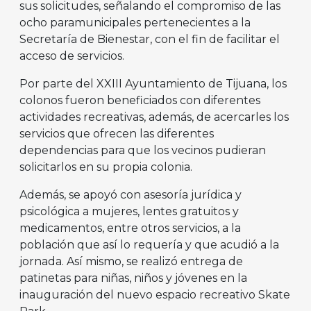
sus solicitudes, señalando el compromiso de las
ocho paramunicipales pertenecientes a la
Secretaría de Bienestar, con el fin de facilitar el
acceso de servicios.
Por parte del XXIII Ayuntamiento de Tijuana, los
colonos fueron beneficiados con diferentes
actividades recreativas, además, de acercarles los
servicios que ofrecen las diferentes
dependencias para que los vecinos pudieran
solicitarlos en su propia colonia.
Además, se apoyó con asesoría jurídica y
psicológica a mujeres, lentes gratuitos y
medicamentos, entre otros servicios, a la
población que así lo requería y que acudió a la
jornada. Así mismo, se realizó entrega de
patinetas para niñas, niños y jóvenes en la
inauguración del nuevo espacio recreativo Skate