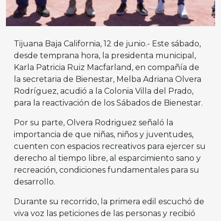
Tijuana Baja California, 12 de junio.- Este sábado,
desde temprana hora, la presidenta municipal,
Karla Patricia Ruiz Macfarland, en compañía de
la secretaria de Bienestar, Melba Adriana Olvera
Rodríguez, acudió a la Colonia Villa del Prado,
para la reactivación de los Sábados de Bienestar.
Por su parte, Olvera Rodriguez señaló la
importancia de que niñas, niños y juventudes,
cuenten con espacios recreativos para ejercer su
derecho al tiempo libre, al esparcimiento sano y
recreación, condiciones fundamentales para su
desarrollo.
Durante su recorrido, la primera edil escuchó de
viva voz las peticiones de las personas y recibió