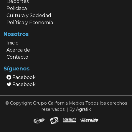
Deportes
Policiaca
Cultura y Sociedad
Política y Economía
Nosotros
Inicio
Acerca de
Contacto
Síguenos
Facebook
Facebook
© Copyright Grupo California Medios Todos los derechos
reservados. | By
Agrafik