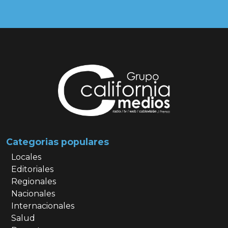
Categorias populares
Locales
Editoriales
Regionales
Nacionales
Internacionales
Salud