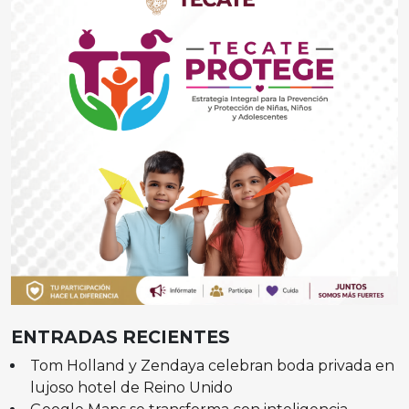
ENTRADAS RECIENTES
Tom Holland y Zendaya celebran boda privada en
lujoso hotel de Reino Unido