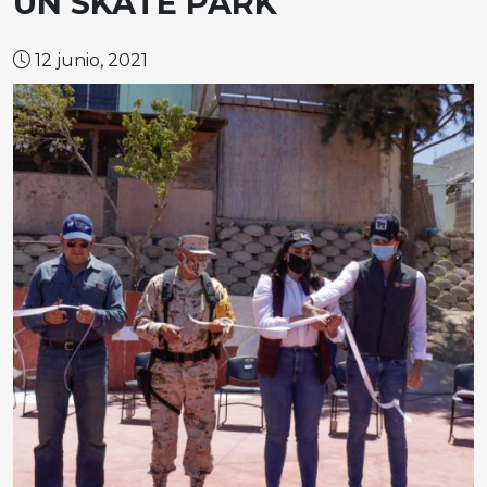
UN SKATE PARK
12 junio, 2021