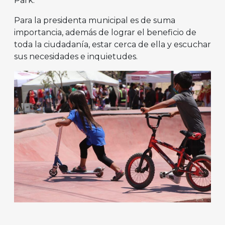
Park.
Para la presidenta municipal es de suma
importancia, además de lograr el beneficio de
toda la ciudadanía, estar cerca de ella y escuchar
sus necesidades e inquietudes.