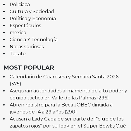
Policiaca
Cultura y Sociedad
Política y Economía
Espectáculos
mexico
Ciencia Y Tecnología
Notas Curiosas
Tecate
MOST POPULAR
Calendario de Cuaresma y Semana Santa 2026
(375)
Aseguran autoridades armamento de alto poder y
equipo táctico en Valle de las Palmas
(296)
Abren registro para la Beca JOBEC dirigida a
jóvenes de 14 a 29 años
(290)
Acusan a Lady Gaga de ser parte del “club de los
zapatos rojos” por su look en el Super Bowl: ¿Qué