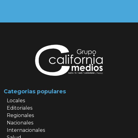
Categorias populares
Locales
Editoriales
Regionales
Nacionales
Internacionales
Salud