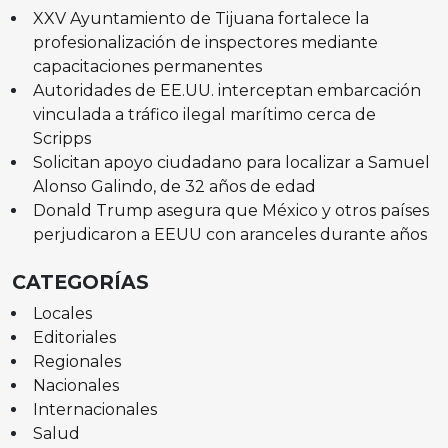
XXV Ayuntamiento de Tijuana fortalece la
profesionalización de inspectores mediante
capacitaciones permanentes
Autoridades de EE.UU. interceptan embarcación
vinculada a tráfico ilegal marítimo cerca de
Scripps
Solicitan apoyo ciudadano para localizar a Samuel
Alonso Galindo, de 32 años de edad
Donald Trump asegura que México y otros países
perjudicaron a EEUU con aranceles durante años
CATEGORÍAS
Locales
Editoriales
Regionales
Nacionales
Internacionales
Salud