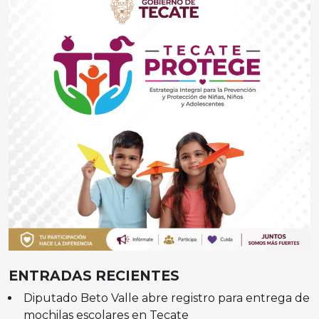
ENTRADAS RECIENTES
Diputado Beto Valle abre registro para entrega de
mochilas escolares en Tecate