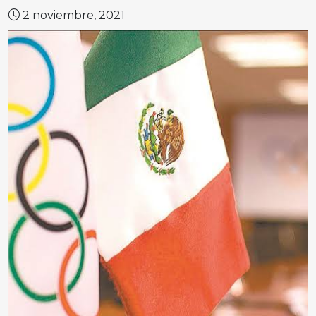
2 noviembre, 2021