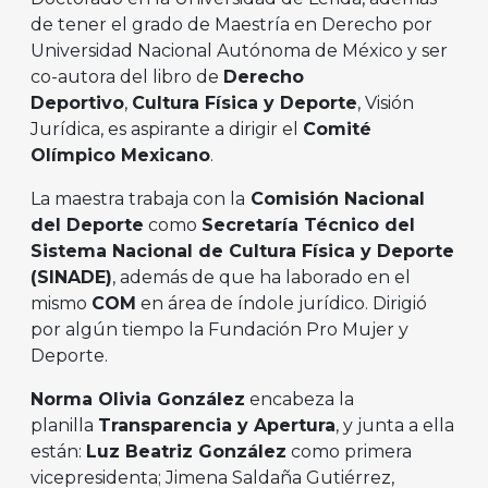
de tener el grado de Maestría en Derecho por
Universidad Nacional Autónoma de México y ser
co-autora del libro de
Derecho
Deportivo
,
Cultura Física y Deporte
, Visión
Jurídica, es aspirante a dirigir el
Comité
Olímpico Mexicano
.
La maestra trabaja con la
Comisión Nacional
del Deporte
como
Secretaría Técnico del
Sistema Nacional de Cultura Física y Deporte
(SINADE)
, además de que ha laborado en el
mismo
COM
en área de índole jurídico. Dirigió
por algún tiempo la Fundación Pro Mujer y
Deporte.
Norma Olivia González
encabeza la
planilla
Transparencia y Apertura
, y junta a ella
están:
Luz Beatriz González
como primera
vicepresidenta; Jimena Saldaña Gutiérrez,