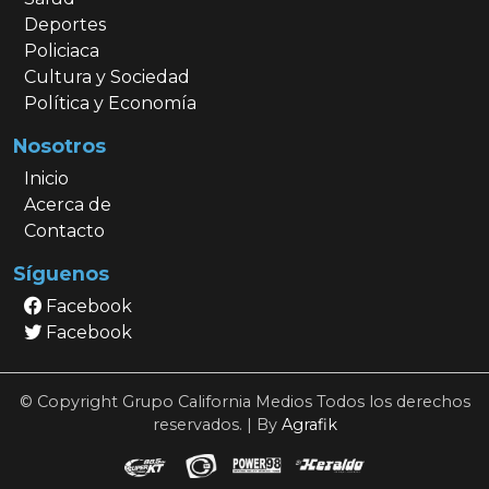
Deportes
Policiaca
Cultura y Sociedad
Política y Economía
Nosotros
Inicio
Acerca de
Contacto
Síguenos
Facebook
Facebook
© Copyright Grupo California Medios Todos los derechos
reservados. | By
Agrafik