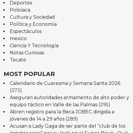
Deportes
Policiaca
Cultura y Sociedad
Política y Economía
Espectáculos
mexico
Ciencia Y Tecnología
Notas Curiosas
Tecate
MOST POPULAR
Calendario de Cuaresma y Semana Santa 2026
(373)
Aseguran autoridades armamento de alto poder y
equipo táctico en Valle de las Palmas
(295)
Abren registro para la Beca JOBEC dirigida a
jóvenes de 14 a 29 años
(289)
Acusan a Lady Gaga de ser parte del “club de los