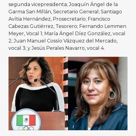
segunda vicepresidenta; Joaquín Ángel de la
Garma San Millán, Secretario General; Santiago
Avítia Hernández, Prosecretario; Francisco
Cabezas Gutiérrez, Tesorero; Fernando Lemmen
Meyer, Vocal 1; María Ángel Díez González, vocal
2; Juan Manuel Cossío Vázquez del Mercado,
vocal 3; y Jesús Perales Navarro, vocal 4.