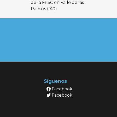
de la FESC en Valle de las
Palmas
(140)
Síguenos
Facebook
Facebook