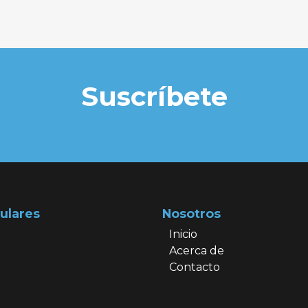
Suscríbete
ulares
Nosotros
Inicio
Acerca de
Contacto