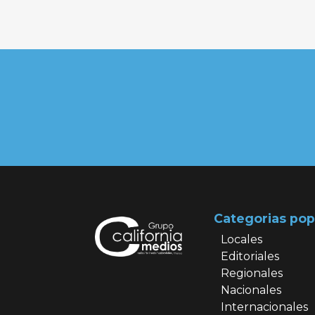
Categorias pop
Locales
Editoriales
Regionales
Nacionales
Internacionales