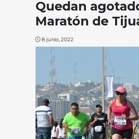
Quedan agotado
Maratón de Tij
8 junio, 2022