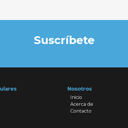
Suscríbete
ulares
Nosotros
Inicio
Acerca de
Contacto