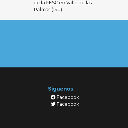
de la FESC en Valle de las
Palmas
(140)
Síguenos
Facebook
Facebook