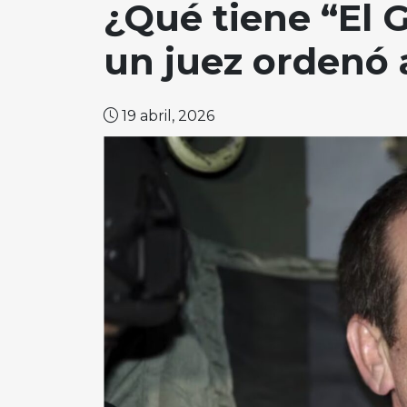
¿Qué tiene “El 
un juez ordenó
19 abril, 2026