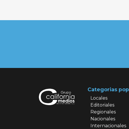
Categorias pop
Locales
Editoriales
Regionales
Nacionales
Internacionales