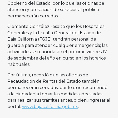
Gobierno del Estado, por lo que las oficinas de
atención y prestación de servicios al público
permanecerán cerradas.
Clemente González resaltó que los Hospitales
Generales y la Fiscalía General del Estado de
Baja California (FGJE) tendrán personal de
guardia para atender cualquier emergencia; las
actividades se reanudarán el próximo viernes 17
de septiembre del año en curso en los horarios
habituales.
Por último, recordó que las oficinas de
Recaudación de Rentas del Estado también
permanecerán cerradas, por lo que recomendó
a la ciudadanía tomar las medidas adecuadas
para realizar sus trámites antes, o bien, ingresar al
portal:
www.bajacalifornia.gob.mx
.