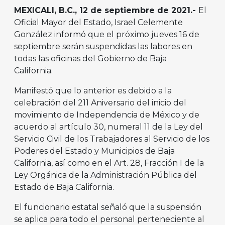
MEXICALI, B.C., 12 de septiembre de 2021.-
El
Oficial Mayor del Estado, Israel Celemente
González informó que el próximo jueves 16 de
septiembre serán suspendidas las labores en
todas las oficinas del Gobierno de Baja
California.
Manifestó que lo anterior es debido a la
celebración del 211 Aniversario del inicio del
movimiento de Independencia de México y de
acuerdo al artículo 30, numeral 11 de la Ley del
Servicio Civil de los Trabajadores al Servicio de los
Poderes del Estado y Municipios de Baja
California, así como en el Art. 28, Fracción I de la
Ley Orgánica de la Administración Pública del
Estado de Baja California.
El funcionario estatal señaló que la suspensión
se aplica para todo el personal perteneciente al