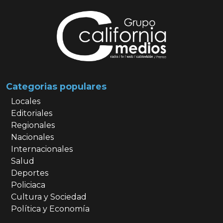
Categorias populares
Locales
Editoriales
Regionales
Nacionales
Internacionales
Salud
Deportes
Policiaca
Cultura y Sociedad
Política y Economía