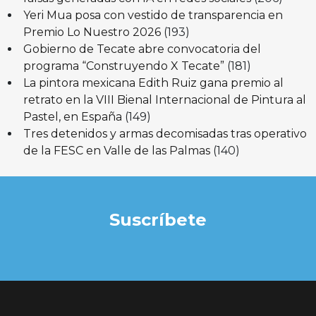
Yeri Mua posa con vestido de transparencia en
Premio Lo Nuestro 2026
(193)
Gobierno de Tecate abre convocatoria del
programa “Construyendo X Tecate”
(181)
La pintora mexicana Edith Ruiz gana premio al
retrato en la VIII Bienal Internacional de Pintura al
Pastel, en España
(149)
Tres detenidos y armas decomisadas tras operativo
de la FESC en Valle de las Palmas
(140)
Suscríbete