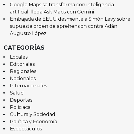
Google Maps se transforma con inteligencia
artificial: llega Ask Maps con Gemini
Embajada de EEUU desmiente a Simón Levy sobre
supuesta orden de aprehensión contra Adán
Augusto López
CATEGORÍAS
Locales
Editoriales
Regionales
Nacionales
Internacionales
Salud
Deportes
Policiaca
Cultura y Sociedad
Política y Economía
Espectáculos