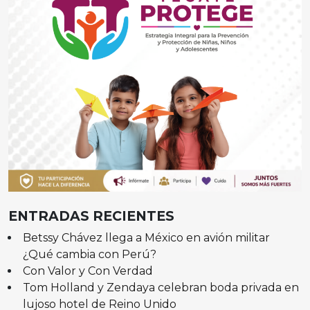
ENTRADAS RECIENTES
Betssy Chávez llega a México en avión militar
¿Qué cambia con Perú?
Con Valor y Con Verdad
Tom Holland y Zendaya celebran boda privada en
lujoso hotel de Reino Unido