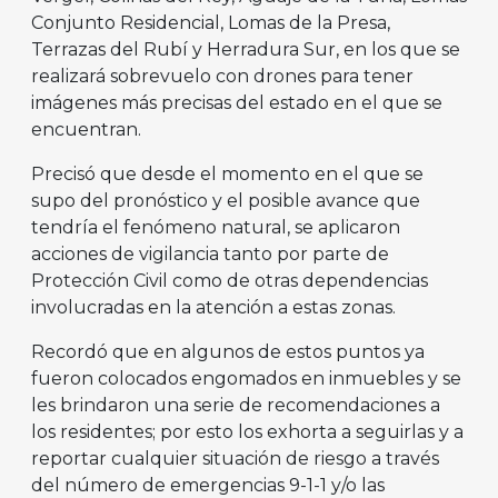
Conjunto Residencial, Lomas de la Presa,
Terrazas del Rubí y Herradura Sur, en los que se
realizará sobrevuelo con drones para tener
imágenes más precisas del estado en el que se
encuentran.
Precisó que desde el momento en el que se
supo del pronóstico y el posible avance que
tendría el fenómeno natural, se aplicaron
acciones de vigilancia tanto por parte de
Protección Civil como de otras dependencias
involucradas en la atención a estas zonas.
Recordó que en algunos de estos puntos ya
fueron colocados engomados en inmuebles y se
les brindaron una serie de recomendaciones a
los residentes; por esto los exhorta a seguirlas y a
reportar cualquier situación de riesgo a través
del número de emergencias 9-1-1 y/o las