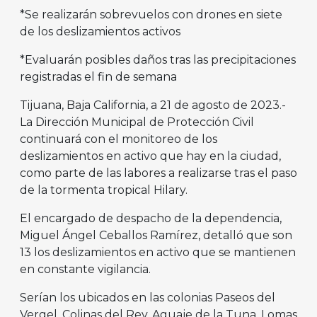
*Se realizarán sobrevuelos con drones en siete
de los deslizamientos activos
*Evaluarán posibles daños tras las precipitaciones
registradas el fin de semana
Tijuana, Baja California, a 21 de agosto de 2023.-
La Dirección Municipal de Protección Civil
continuará con el monitoreo de los
deslizamientos en activo que hay en la ciudad,
como parte de las labores a realizarse tras el paso
de la tormenta tropical Hilary.
El encargado de despacho de la dependencia,
Miguel Ángel Ceballos Ramírez, detalló que son
13 los deslizamientos en activo que se mantienen
en constante vigilancia.
Serían los ubicados en las colonias Paseos del
Vergel, Colinas del Rey, Aguaje de la Tuna, Lomas