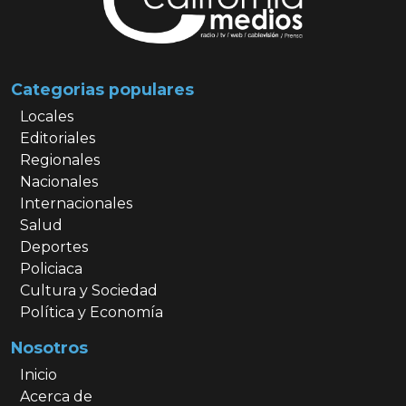
Categorias populares
Locales
Editoriales
Regionales
Nacionales
Internacionales
Salud
Deportes
Policiaca
Cultura y Sociedad
Política y Economía
Nosotros
Inicio
Acerca de