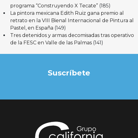
programa “Construyendo X Tecate”
(185)
La pintora mexicana Edith Ruiz gana premio al
retrato en la VIII Bienal Internacional de Pintura al
Pastel, en España
(149)
Tres detenidos y armas decomisadas tras operativo
de la FESC en Valle de las Palmas
(141)
Suscríbete