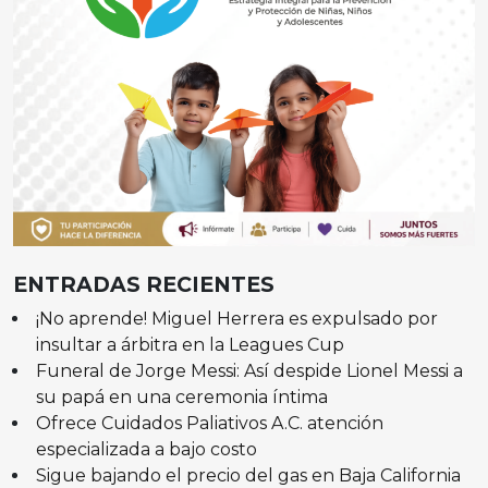
ENTRADAS RECIENTES
¡No aprende! Miguel Herrera es expulsado por
insultar a árbitra en la Leagues Cup
Funeral de Jorge Messi: Así despide Lionel Messi a
su papá en una ceremonia íntima
Ofrece Cuidados Paliativos A.C. atención
especializada a bajo costo
Sigue bajando el precio del gas en Baja California