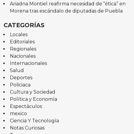
Ariadna Montiel reafirma necesidad de “ética” en
Morena tras escándalo de diputadas de Puebla
CATEGORÍAS
Locales
Editoriales
Regionales
Nacionales
Internacionales
Salud
Deportes
Policiaca
Cultura y Sociedad
Política y Economía
Espectáculos
mexico
Ciencia Y Tecnología
Notas Curiosas