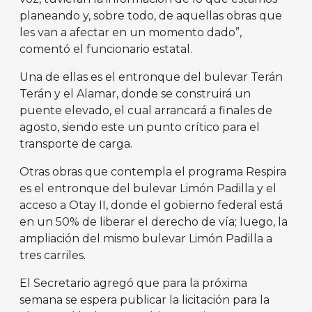
planeando y, sobre todo, de aquellas obras que
les van a afectar en un momento dado”,
comentó el funcionario estatal.
Una de ellas es el entronque del bulevar Terán
Terán y el Alamar, donde se construirá un
puente elevado, el cual arrancará a finales de
agosto, siendo este un punto crítico para el
transporte de carga.
Otras obras que contempla el programa Respira
es el entronque del bulevar Limón Padilla y el
acceso a Otay II, donde el gobierno federal está
en un 50% de liberar el derecho de vía; luego, la
ampliación del mismo bulevar Limón Padilla a
tres carriles.
El Secretario agregó que para la próxima
semana se espera publicar la licitación para la