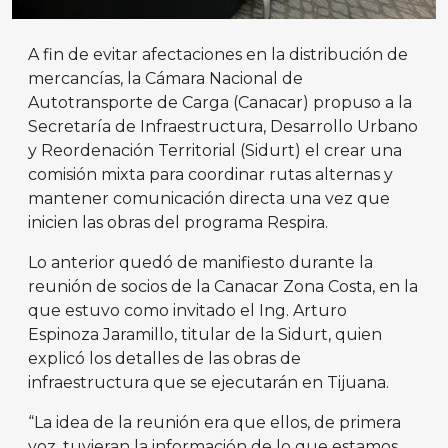
A fin de evitar afectaciones en la distribución de
mercancías, la Cámara Nacional de
Autotransporte de Carga (Canacar) propuso a la
Secretaría de Infraestructura, Desarrollo Urbano
y Reordenación Territorial (Sidurt) el crear una
comisión mixta para coordinar rutas alternas y
mantener comunicación directa una vez que
inicien las obras del programa Respira.
Lo anterior quedó de manifiesto durante la
reunión de socios de la Canacar Zona Costa, en la
que estuvo como invitado el Ing. Arturo
Espinoza Jaramillo, titular de la Sidurt, quien
explicó los detalles de las obras de
infraestructura que se ejecutarán en Tijuana.
“La idea de la reunión era que ellos, de primera
voz, tuvieran la información de lo que estamos