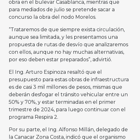
obra en el bulevar Casablanca, mientras que
para mediados de julio se pretende sacar a
concurso la obra del nodo Morelos.
“Trataremos de que siempre exista circulación,
aunque sea limitada, y les presentamos una
propuesta de rutas de desvío que analizaremos
con ellos, aunque no hay muchas alternativas,
por eso deben estar preparados”, advirtió.
El Ing. Arturo Espinoza resaltó que el
presupuesto para estas obras de infraestructura
es de casi 3 mil millones de pesos, mismas que
deberán desfogar el tránsito vehicular entre un
50% y 70%, y estar terminadas en el primer
trimestre de 2024, para luego continuar con el
programa Respira 2.
Por su parte, el Ing. Alfonso Millán, delegado de
la Canacar Zona Costa, indicó que el organismo