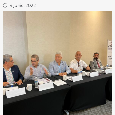
14 junio, 2022