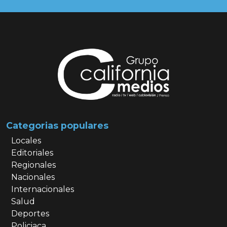
Categorias populares
Locales
Editoriales
Regionales
Nacionales
Internacionales
Salud
Deportes
Policiaca