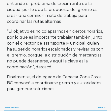
entiende el problema de crecimiento de la
ciudad, por lo que la propuesta del gremio es
crear una comisión mixta de trabajo para
coordinar las rutas alternas.
“El objetivo es no colapsarnos en ciertos horarios,
por lo que es importante trabajar también junto
con el director de Transporte Municipal, quien
ha sugerido horarios escalonados y revisarlos con
el gremio, porque la distribución de mercancías
no puede detenerse, y aquí la clave es la
coordinación”, destacó.
Finalmente, el delegado de Canacar Zona Costa
BC convocó a coordinarse gremio y autoridades
para generar soluciones.
Navegación
PREVIOUS:
NEXT: