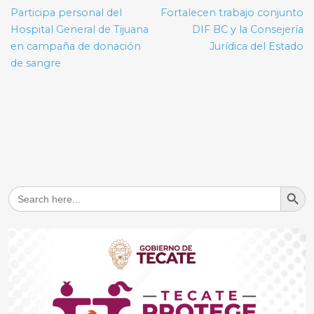
de
Participa personal del
Fortalecen trabajo conjunto
entradas
Hospital General de Tijuana
DIF BC y la Consejería
en campaña de donación
Jurídica del Estado
de sangre
Search But
Search
for: