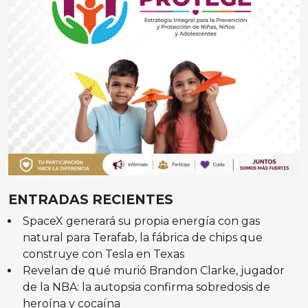
ENTRADAS RECIENTES
SpaceX generará su propia energía con gas
natural para Terafab, la fábrica de chips que
construye con Tesla en Texas
Revelan de qué murió Brandon Clarke, jugador
de la NBA: la autopsia confirma sobredosis de
heroína y cocaína