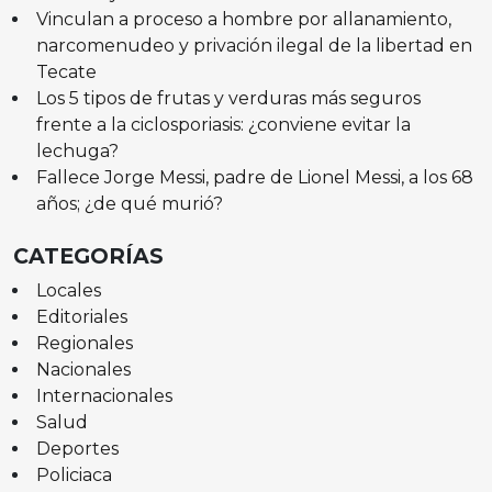
Vinculan a proceso a hombre por allanamiento,
narcomenudeo y privación ilegal de la libertad en
Tecate
Los 5 tipos de frutas y verduras más seguros
frente a la ciclosporiasis: ¿conviene evitar la
lechuga?
Fallece Jorge Messi, padre de Lionel Messi, a los 68
años; ¿de qué murió?
CATEGORÍAS
Locales
Editoriales
Regionales
Nacionales
Internacionales
Salud
Deportes
Policiaca