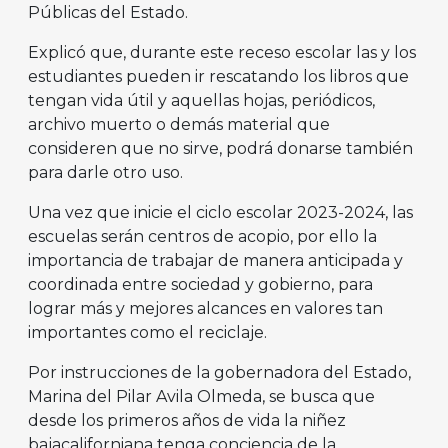
Públicas del Estado.
Explicó que, durante este receso escolar las y los
estudiantes pueden ir rescatando los libros que
tengan vida útil y aquellas hojas, periódicos,
archivo muerto o demás material que
consideren que no sirve, podrá donarse también
para darle otro uso.
Una vez que inicie el ciclo escolar 2023-2024, las
escuelas serán centros de acopio, por ello la
importancia de trabajar de manera anticipada y
coordinada entre sociedad y gobierno, para
lograr más y mejores alcances en valores tan
importantes como el reciclaje.
Por instrucciones de la gobernadora del Estado,
Marina del Pilar Avila Olmeda, se busca que
desde los primeros años de vida la niñez
bajacaliforniana tenga conciencia de la