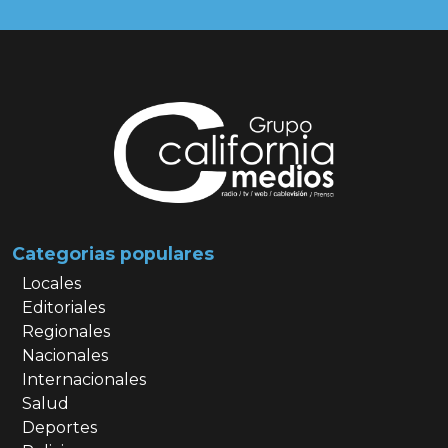
Categorias populares
Locales
Editoriales
Regionales
Nacionales
Internacionales
Salud
Deportes