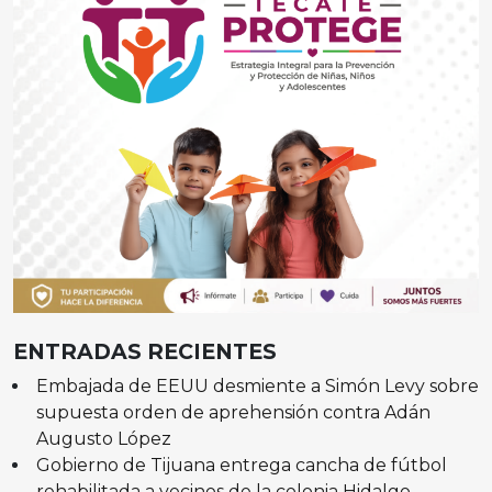
ENTRADAS RECIENTES
Embajada de EEUU desmiente a Simón Levy sobre
supuesta orden de aprehensión contra Adán
Augusto López
Gobierno de Tijuana entrega cancha de fútbol
rehabilitada a vecinos de la colonia Hidalgo