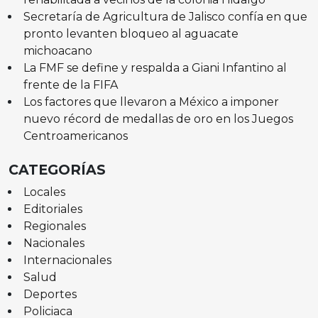
Secretaría de Agricultura de Jalisco confía en que
pronto levanten bloqueo al aguacate
michoacano
La FMF se define y respalda a Giani Infantino al
frente de la FIFA
Los factores que llevaron a México a imponer
nuevo récord de medallas de oro en los Juegos
Centroamericanos
CATEGORÍAS
Locales
Editoriales
Regionales
Nacionales
Internacionales
Salud
Deportes
Policiaca