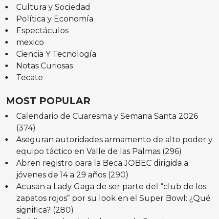
Cultura y Sociedad
Política y Economía
Espectáculos
mexico
Ciencia Y Tecnología
Notas Curiosas
Tecate
MOST POPULAR
Calendario de Cuaresma y Semana Santa 2026
(374)
Aseguran autoridades armamento de alto poder y
equipo táctico en Valle de las Palmas
(296)
Abren registro para la Beca JOBEC dirigida a
jóvenes de 14 a 29 años
(290)
Acusan a Lady Gaga de ser parte del “club de los
zapatos rojos” por su look en el Super Bowl: ¿Qué
significa?
(280)