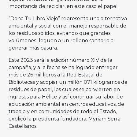
importancia de reciclar, en este caso el papel.
“Dona Tu Libro Viejo” representa una alternativa
ambiental y social con el manejo responsable de
los residuos sólidos, evitando que grandes
volúmenes lleguen a un relleno sanitario a
generar más basura.
Este 2023 será la edición número XIV de la
campaña, y a la fecha se ha logrado entregar
más de 26 mil libros a la Red Estatal de
Bibliotecas y acopiar un millón 071 kilogramos de
residuos de papel, los cuales se convierten en
ingresos para Hélice y así continuar su labor de
educación ambiental en centros educativos, de
trabajo y en comunidades de todo el Estado,
explicó la presidenta fundadora, Myriam Serra
Castellanos.