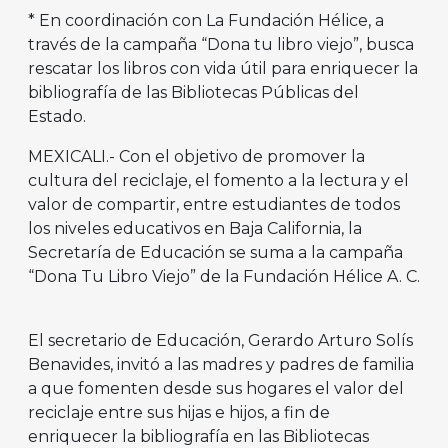
* En coordinación con La Fundación Hélice, a
través de la campaña “Dona tu libro viejo”, busca
rescatar los libros con vida útil para enriquecer la
bibliografía de las Bibliotecas Públicas del
Estado.
MEXICALI.- Con el objetivo de promover la
cultura del reciclaje, el fomento a la lectura y el
valor de compartir, entre estudiantes de todos
los niveles educativos en Baja California, la
Secretaría de Educación se suma a la campaña
“Dona Tu Libro Viejo” de la Fundación Hélice A. C.
El secretario de Educación, Gerardo Arturo Solís
Benavides, invitó a las madres y padres de familia
a que fomenten desde sus hogares el valor del
reciclaje entre sus hijas e hijos, a fin de
enriquecer la bibliografía en las Bibliotecas