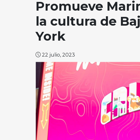
Promueve Marina
la cultura de Ba
York
22 julio, 2023