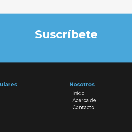
Suscríbete
ulares
Nosotros
Inicio
Acerca de
Contacto