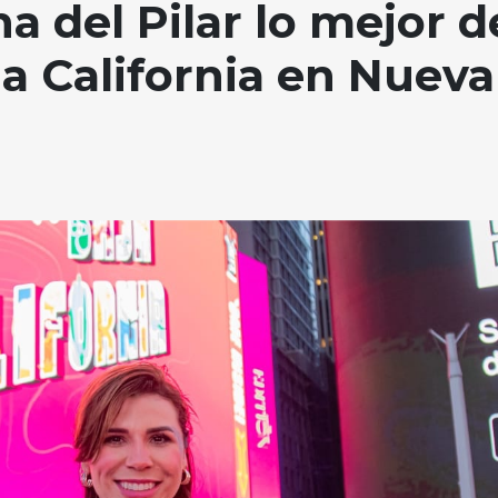
 del Pilar lo mejor d
ja California en Nueva