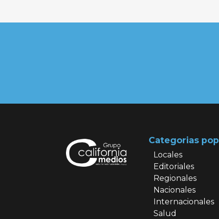
Categorias pop
Locales
Editoriales
Regionales
Nacionales
Internacionales
Salud