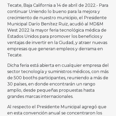
Tecate, Baja California a 14 de abril de 2022.- Para
continuar Uniendo lo bueno para la mejora y
crecimiento de nuestro municipio, el Presidente
Municipal Darío Benítez Ruiz, acudió al MD&M
West 2022 la mayor feria tecnológica médica de
Estados Unidos para promover los beneficios y
ventajas de invertir en la Ciudad, y atraer nuevas
empresas que generan empleos y derrama en
Tecate.
Dicha feria está abierta en cualquier empresa del
sector tecnología y suministros médicos, con más
de 500 booths participantes, reuniendo a más de
30 países, en donde encontrarán un rango
amplio, desde pequeñas propuestas hasta
grandes marcas internacionales.
Al respecto el Presidente Municipal agregó que
en esta convención anual se concentraron los