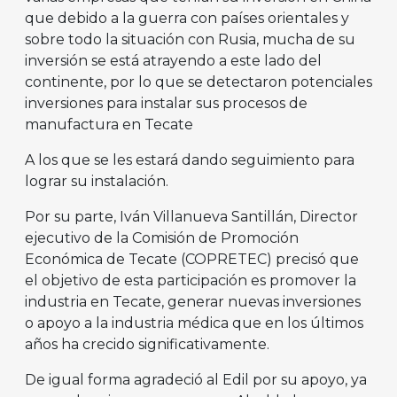
que debido a la guerra con países orientales y
sobre todo la situación con Rusia, mucha de su
inversión se está atrayendo a este lado del
continente, por lo que se detectaron potenciales
inversiones para instalar sus procesos de
manufactura en Tecate
A los que se les estará dando seguimiento para
lograr su instalación.
Por su parte, Iván Villanueva Santillán, Director
ejecutivo de la Comisión de Promoción
Económica de Tecate (COPRETEC) precisó que
el objetivo de esta participación es promover la
industria en Tecate, generar nuevas inversiones
o apoyo a la industria médica que en los últimos
años ha crecido significativamente.
De igual forma agradeció al Edil por su apoyo, ya