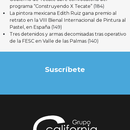
programa “Construyendo X Tecate”
(184)
La pintora mexicana Edith Ruiz gana premio al
retrato en la VIII Bienal Internacional de Pintura al
Pastel, en España
(149)
Tres detenidos y armas decomisadas tras operativo
de la FESC en Valle de las Palmas
(140)
Suscríbete