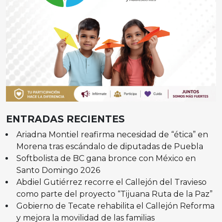
ENTRADAS RECIENTES
Ariadna Montiel reafirma necesidad de “ética” en
Morena tras escándalo de diputadas de Puebla
Softbolista de BC gana bronce con México en
Santo Domingo 2026
Abdiel Gutiérrez recorre el Callejón del Travieso
como parte del proyecto “Tijuana Ruta de la Paz”
Gobierno de Tecate rehabilita el Callejón Reforma
y mejora la movilidad de las familias