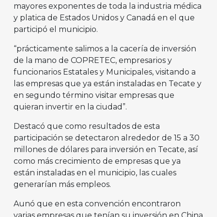
mayores exponentes de toda la industria médica
y platica de Estados Unidos y Canadá en el que
participó el municipio.
“prácticamente salimos a la cacería de inversión
de la mano de COPRETEC, empresarios y
funcionarios Estatales y Municipales, visitando a
las empresas que ya están instaladas en Tecate y
en segundo término visitar empresas que
quieran invertir en la ciudad”.
Destacó que como resultados de esta
participación se detectaron alrededor de 15 a 30
millones de dólares para inversión en Tecate, así
como más crecimiento de empresas que ya
están instaladas en el municipio, las cuales
generarían más empleos.
Aunó que en esta convención encontraron
varias empresas que tenían su inversión en China