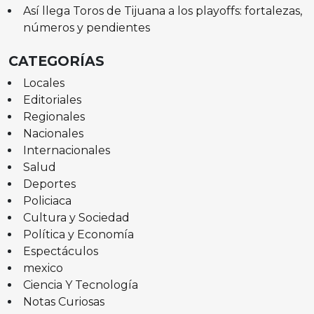
Así llega Toros de Tijuana a los playoffs: fortalezas,
números y pendientes
CATEGORÍAS
Locales
Editoriales
Regionales
Nacionales
Internacionales
Salud
Deportes
Policiaca
Cultura y Sociedad
Política y Economía
Espectáculos
mexico
Ciencia Y Tecnología
Notas Curiosas