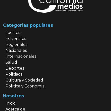
Categorias populares
Locales
Editoriales
Regionales
Nacionales
Internacionales
Salud
Deportes
Policiaca
Cultura y Sociedad
Política y Economía
Nosotros
Inicio
Acerca de