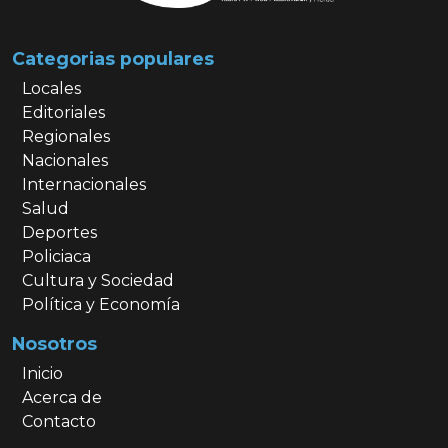
Categorias populares
Locales
Editoriales
Regionales
Nacionales
Internacionales
Salud
Deportes
Policiaca
Cultura y Sociedad
Política y Economía
Nosotros
Inicio
Acerca de
Contacto