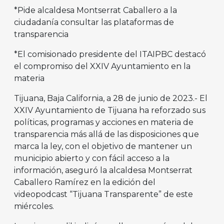
*Pide alcaldesa Montserrat Caballero a la
ciudadanía consultar las plataformas de
transparencia
*El comisionado presidente del ITAIPBC destacó
el compromiso del XXIV Ayuntamiento en la
materia
Tijuana, Baja California, a 28 de junio de 2023.- El
XXIV Ayuntamiento de Tijuana ha reforzado sus
políticas, programas y acciones en materia de
transparencia más allá de las disposiciones que
marca la ley, con el objetivo de mantener un
municipio abierto y con fácil acceso a la
información, aseguró la alcaldesa Montserrat
Caballero Ramírez en la edición del
videopodcast “Tijuana Transparente” de este
miércoles.