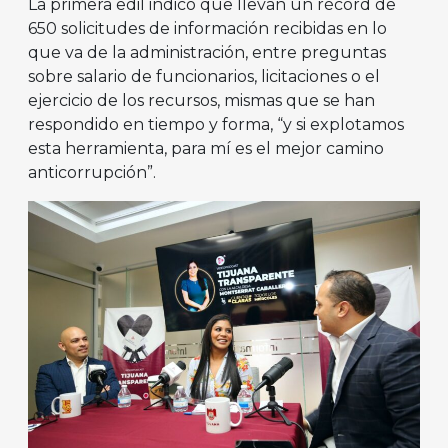
La primera edil indicó que llevan un récord de
650 solicitudes de información recibidas en lo
que va de la administración, entre preguntas
sobre salario de funcionarios, licitaciones o el
ejercicio de los recursos, mismas que se han
respondido en tiempo y forma, “y si explotamos
esta herramienta, para mí es el mejor camino
anticorrupción”.