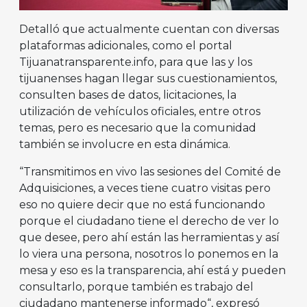
Detalló que actualmente cuentan con diversas
plataformas adicionales, como el portal
Tijuanatransparente.info, para que las y los
tijuanenses hagan llegar sus cuestionamientos,
consulten bases de datos, licitaciones, la
utilización de vehículos oficiales, entre otros
temas, pero es necesario que la comunidad
también se involucre en esta dinámica.
“Transmitimos en vivo las sesiones del Comité de
Adquisiciones, a veces tiene cuatro visitas pero
eso no quiere decir que no está funcionando
porque el ciudadano tiene el derecho de ver lo
que desee, pero ahí están las herramientas y así
lo viera una persona, nosotros lo ponemos en la
mesa y eso es la transparencia, ahí está y pueden
consultarlo, porque también es trabajo del
ciudadano mantenerse informado“, expresó