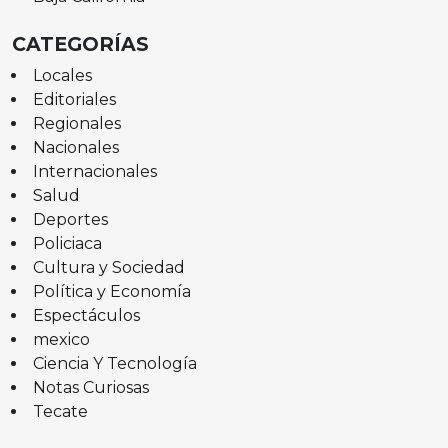
CATEGORÍAS
Locales
Editoriales
Regionales
Nacionales
Internacionales
Salud
Deportes
Policiaca
Cultura y Sociedad
Política y Economía
Espectáculos
mexico
Ciencia Y Tecnología
Notas Curiosas
Tecate