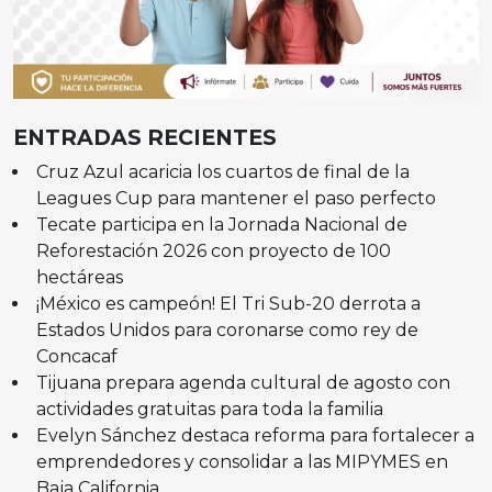
ENTRADAS RECIENTES
Cruz Azul acaricia los cuartos de final de la
Leagues Cup para mantener el paso perfecto
Tecate participa en la Jornada Nacional de
Reforestación 2026 con proyecto de 100
hectáreas
¡México es campeón! El Tri Sub-20 derrota a
Estados Unidos para coronarse como rey de
Concacaf
Tijuana prepara agenda cultural de agosto con
actividades gratuitas para toda la familia
Evelyn Sánchez destaca reforma para fortalecer a
emprendedores y consolidar a las MIPYMES en
Baja California