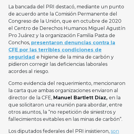
La bancada del PRI destacó, mediante un punto
de acuerdo ante la Comisión Permanente del
Congreso de la Unión, que en octubre de 2020
el Centro de Derechos Humanos Miguel Agustín
Pro Juárez y la organización Familia Pasta de
Conchos,
presentaron denuncias contra la
CFE por las terribles condiciones de
seguridad
e higiene de la mina de carbón y
pidieron corregir las deficiencias laborales
acordes al riesgo.
Como evidencia del requerimiento, mencionaron
la carta que ambas organizaciones enviaron al
director de la CFE,
Manuel Bartlett Díaz,
en la
que solicitaron una reunión para abordar, entre
otros asuntos, la “no repetición de siniestros y
fallecimientos evitables en las minas de carbón”.
Los diputados federales del PRI insistieron,
son