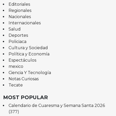
Editoriales
Regionales
Nacionales
Internacionales
Salud
Deportes
Policiaca
Cultura y Sociedad
Política y Economía
Espectáculos
mexico
Ciencia Y Tecnología
Notas Curiosas
Tecate
MOST POPULAR
Calendario de Cuaresma y Semana Santa 2026
(377)