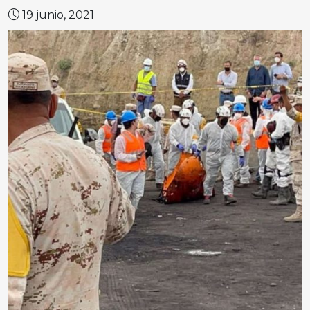
19 junio, 2021