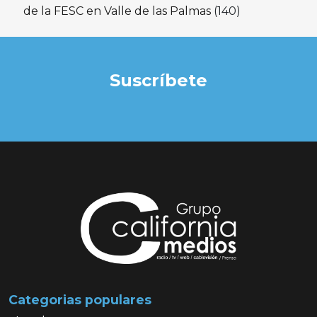
de la FESC en Valle de las Palmas
(140)
Suscríbete
Categorias populares