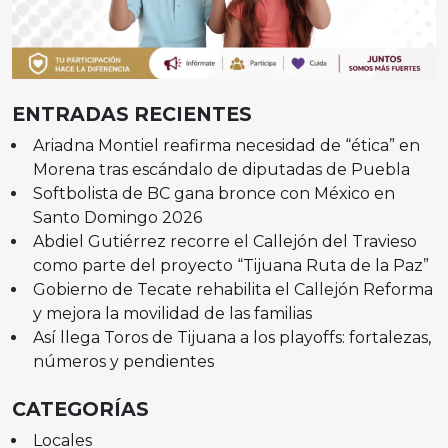
ENTRADAS RECIENTES
Ariadna Montiel reafirma necesidad de “ética” en
Morena tras escándalo de diputadas de Puebla
Softbolista de BC gana bronce con México en
Santo Domingo 2026
Abdiel Gutiérrez recorre el Callejón del Travieso
como parte del proyecto “Tijuana Ruta de la Paz”
Gobierno de Tecate rehabilita el Callejón Reforma
y mejora la movilidad de las familias
Así llega Toros de Tijuana a los playoffs: fortalezas,
números y pendientes
CATEGORÍAS
Locales