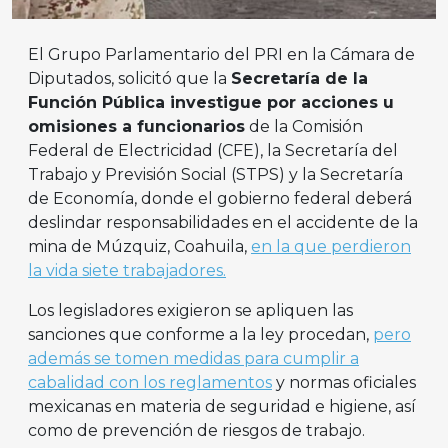
El Grupo Parlamentario del PRI en la Cámara de
Diputados, solicitó que la
Secretaría de la
Función Pública investigue por acciones u
omisiones a funcionarios
de la Comisión
Federal de Electricidad (CFE), la Secretaría del
Trabajo y Previsión Social (STPS) y la Secretaría
de Economía, donde el gobierno federal deberá
deslindar responsabilidades en el accidente de la
mina de Múzquiz, Coahuila,
en la que perdieron
la vida siete trabajadores.
Los legisladores exigieron se apliquen las
sanciones que conforme a la ley procedan,
pero
además se tomen medidas para cumplir a
cabalidad con los reglamentos
y normas oficiales
mexicanas en materia de seguridad e higiene, así
como de prevención de riesgos de trabajo.