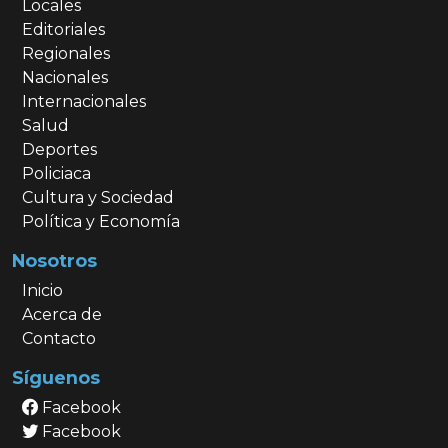
Locales
Editoriales
Regionales
Nacionales
Internacionales
Salud
Deportes
Policiaca
Cultura y Sociedad
Política y Economía
Nosotros
Inicio
Acerca de
Contacto
Síguenos
Facebook
Facebook