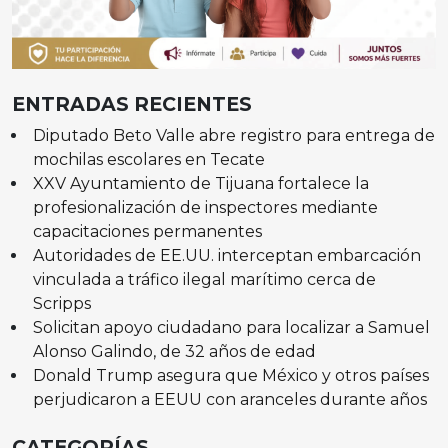
ENTRADAS RECIENTES
Diputado Beto Valle abre registro para entrega de
mochilas escolares en Tecate
XXV Ayuntamiento de Tijuana fortalece la
profesionalización de inspectores mediante
capacitaciones permanentes
Autoridades de EE.UU. interceptan embarcación
vinculada a tráfico ilegal marítimo cerca de
Scripps
Solicitan apoyo ciudadano para localizar a Samuel
Alonso Galindo, de 32 años de edad
Donald Trump asegura que México y otros países
perjudicaron a EEUU con aranceles durante años
CATEGORÍAS