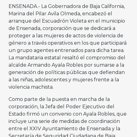
ENSENADA.- La Gobernadora de Baja California,
Marina del Pilar Avila Olmeda, encabezó el
arranque del Escuadrón Violeta en el municipio
de Ensenada, corporación que se dedicará a
proteger a las mujeres de actos de violencia de
género a través operativos en los que participará
un grupo agentes entrenados para dicha tarea.
La mandataria estatal resaltó el compromiso del
alcalde Armando Ayala Robles por sumarse a la
generación de políticas públicas que defiendan
a las niñas, adolescentes y mujeres frente a la
violencia machista.
Como parte de la puesta en marcha de la
corporación, la Jefa del Poder Ejecutivo del
Estado firmó un convenio con Ayala Robles, que
incluye una serie de medidas de coordinación
entre el XXIV Ayuntamiento de Ensenada y la
Secretaría de Seguridad Ciudadana de Baja