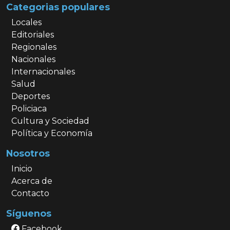
Categorias populares
Locales
Editoriales
Regionales
Nacionales
Internacionales
Salud
Deportes
Policiaca
Cultura y Sociedad
Política y Economía
Nosotros
Inicio
Acerca de
Contacto
Síguenos
Facebook