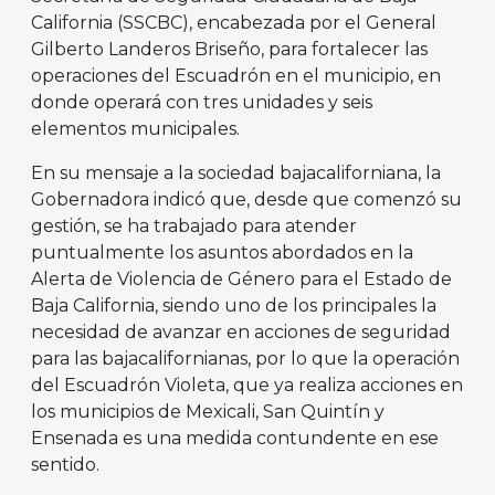
California (SSCBC), encabezada por el General
Gilberto Landeros Briseño, para fortalecer las
operaciones del Escuadrón en el municipio, en
donde operará con tres unidades y seis
elementos municipales.
En su mensaje a la sociedad bajacaliforniana, la
Gobernadora indicó que, desde que comenzó su
gestión, se ha trabajado para atender
puntualmente los asuntos abordados en la
Alerta de Violencia de Género para el Estado de
Baja California, siendo uno de los principales la
necesidad de avanzar en acciones de seguridad
para las bajacalifornianas, por lo que la operación
del Escuadrón Violeta, que ya realiza acciones en
los municipios de Mexicali, San Quintín y
Ensenada es una medida contundente en ese
sentido.