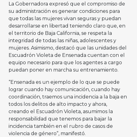
La Gobernadora expresó que el compromiso de
su administración es generar condiciones para
que todas las mujeres vivan seguras y puedan
desarrollarse en libertad teniendo claro que, en
el territorio de Baja California, se respeta la
integridad de todas las niñas, adolescentes y
mujeres. Asimismo, destacó que las unidades del
Escuadrón Violeta de Ensenada cuentan con el
equipo necesario para que los agentes a cargo
puedan poner en marcha su entrenamiento.
“Ensenada es un ejemplo de lo que se puede
lograr cuando hay comunicación, cuando hay
coordinación, traemos una incidencia a la baja en
todos los delitos de alto impacto y ahora,
creando el Escuadrón Violeta, asumimos la
responsabilidad que tenemos para bajar la
incidencia también en el rubro de casos de
violencia de género”, manifestó.