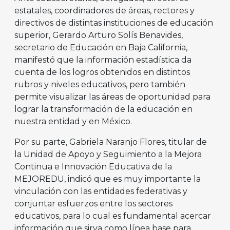
estatales, coordinadores de áreas, rectores y
directivos de distintas instituciones de educación
superior, Gerardo Arturo Solís Benavides,
secretario de Educación en Baja California,
manifestó que la información estadística da
cuenta de los logros obtenidos en distintos
rubros y niveles educativos, pero también
permite visualizar las áreas de oportunidad para
lograr la transformación de la educación en
nuestra entidad y en México.
Por su parte, Gabriela Naranjo Flores, titular de
la Unidad de Apoyo y Seguimiento a la Mejora
Continua e Innovación Educativa de la
MEJOREDU, indicó que es muy importante la
vinculación con las entidades federativas y
conjuntar esfuerzos entre los sectores
educativos, para lo cual es fundamental acercar
información que sirva como línea base para