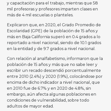
y capacitación para el trabajo, mientras que 58
mil profesoras y profesores imparten clases en
más de 4 mil escuelas o planteles.
Explicaron que, en 2020, el Grado Promedio de
Escolaridad (GPE) de la población de 15 años y
más en Baja California superó en 0.4 grados a lo
reportado a nivel nacional, siendo de 10.1 grados
en la entidad y de 9.7 grados a nivel nacional.
Con relación al analfabetismo, informaron que la
población de 15 años y más que no sabe leer y
escribir un recado descendió porcentualmente
entre 2010 (2.4%) y 2020 (1.9%), colocándose por
encima de dicho indicador a nivel nacional, que
en 2010 fue de 6.7% y en 2020 de 4.8%, sin
embargo, aún afecta algunas poblaciones en
condiciones de vulnerabilidad, sobre todo
adultos de mayor edad.