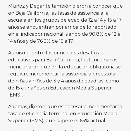
Muñoz y Degante también dieron a conocer que
en Baja California, las tasas de asistencia a la
escuela en los grupos de edad de 12 a 14 y 15 a 17
años se encuentran por arriba de lo reportado
en el indicador nacional, siendo de 90.8% de 12 a
14 años y de 76.3% de 15 a 17.
Asimismo, entre los principales desafíos
educativos para Baja California, los funcionarios
mencionaron que en la educación obligatoria se
requiere incrementar la asistencia a preescolar
de niñas y niños de 3 y 4 años de edad, así como
de 15 a 17 años en Educación Media Superior
(EMS).
Además, dijeron, que es necesario incrementar la
tasa de eficiencia terminal en Educación Media
Superior (EMS), que supere el 65% actual.