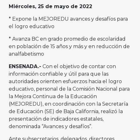
Miércoles, 25 de mayo de 2022
* Expone la MEJOREDU avances y desafíos para
el logro educativo
* Avanza BC en grado promedio de escolaridad
en población de 15 años y más y en reducción de
analfabetismo
ENSENADA.-
Con el objetivo de contar con
información confiable y útil para que las
autoridades orienten esfuerzos hacia el logro
educativo, personal de la Comisión Nacional para
la Mejora Continua de la Educación
(MEJOREDU), en coordinación con la Secretaría
de Educación (SE) de Baja California, realizó la
presentación de indicadores estatales,
denominada “Avances y desafíos”.
Ante subsecretarios, delegados, directores