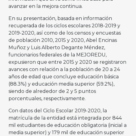
avanzar en la mejora continua.
En su presentación, basada en información
recuperada de los ciclos escolares 2018-2019 y
2019-2020, así como de los censos y encuestas
de población 2010, 2015 y 2020, Abel Encinas
Muñoz y Luis Alberto Degante Méndez,
funcionarios federales de la MEJOREDU,
expusieron que entre 2015 y 2020 se registraron
avances con relación a la población de 20 a 24
años de edad que concluye educación básica
(88.3%) y educación media superior (59.2%),
siendo de alrededor de 2 y 5 puntos
porcentuales, respectivamente.
Con datos del Ciclo Escolar 2019-2020, la
matrícula de la entidad está integrada por 844
mil estudiantes de educación obligatoria (inicial a
media superior) y 179 mil de educación superior