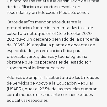
Un reto más se refiere a la disminución de la tasa
de desafiliación o abandono escolar en
secundaria y en Educación Media Superior.
Otros desafíos mencionados durante la
presentación fueron incrementar las tasas de
cobertura neta, que en el Ciclo Escolar 2020-
2021 tuvo un descenso derivado de la pandemia
de COVID-19; ampliar la planta de docentes de
especialidades, en educación física para
preescolar, artes, idiomas y tecnologías, no
obstante que los porcentajes del estado son
superiores al indicador nacional.
Además de ampliar la cobertura de las Unidades
de Servicios de Apoyo a la Educación Regular
(USAER), pues el 22.5% de las escuelas cuentan
con al menos un estudiante con necesidades
educativas especiales.