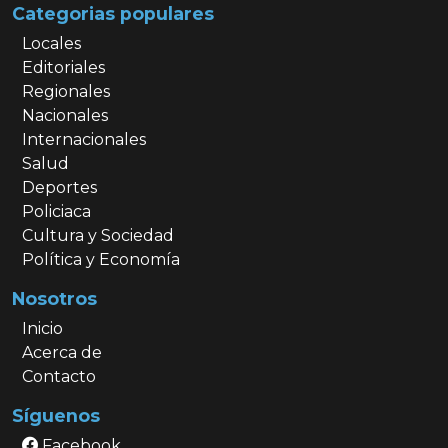
Categorias populares
Locales
Editoriales
Regionales
Nacionales
Internacionales
Salud
Deportes
Policiaca
Cultura y Sociedad
Política y Economía
Nosotros
Inicio
Acerca de
Contacto
Síguenos
Facebook