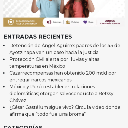
ENTRADAS RECIENTES
Detención de Ángel Aguirre: padres de los 43 de
Ayotzinapa ven un paso hacia la justicia
Protección Civil alerta por lluvias y altas
temperaturas en México
Cazarrecompensas han obtenido 200 mdd por
entregar narcos mexicanos
México y Perú restablecen relaciones
diplomáticas; otorgan salvoconducto a Betssy
Chávez
¿César Gastélum sigue vivo? Circula video donde
afirma que “todo fue una broma”
CATEGORÍAS