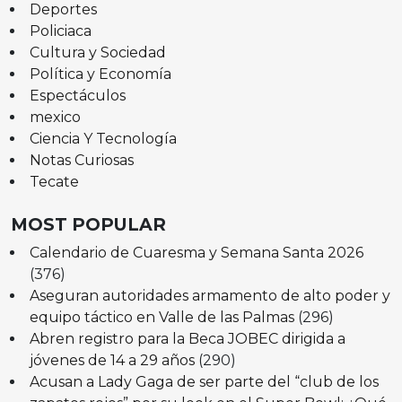
Deportes
Policiaca
Cultura y Sociedad
Política y Economía
Espectáculos
mexico
Ciencia Y Tecnología
Notas Curiosas
Tecate
MOST POPULAR
Calendario de Cuaresma y Semana Santa 2026
(376)
Aseguran autoridades armamento de alto poder y
equipo táctico en Valle de las Palmas
(296)
Abren registro para la Beca JOBEC dirigida a
jóvenes de 14 a 29 años
(290)
Acusan a Lady Gaga de ser parte del “club de los