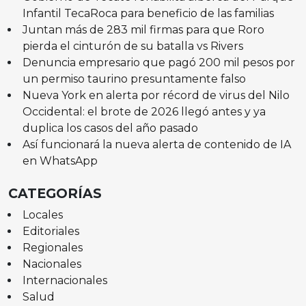
Infantil TecaRoca para beneficio de las familias
Juntan más de 283 mil firmas para que Roro
pierda el cinturón de su batalla vs Rivers
Denuncia empresario que pagó 200 mil pesos por
un permiso taurino presuntamente falso
Nueva York en alerta por récord de virus del Nilo
Occidental: el brote de 2026 llegó antes y ya
duplica los casos del año pasado
Así funcionará la nueva alerta de contenido de IA
en WhatsApp
CATEGORÍAS
Locales
Editoriales
Regionales
Nacionales
Internacionales
Salud