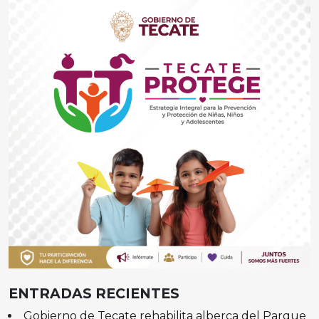
ENTRADAS RECIENTES
Gobierno de Tecate rehabilita alberca del Parque