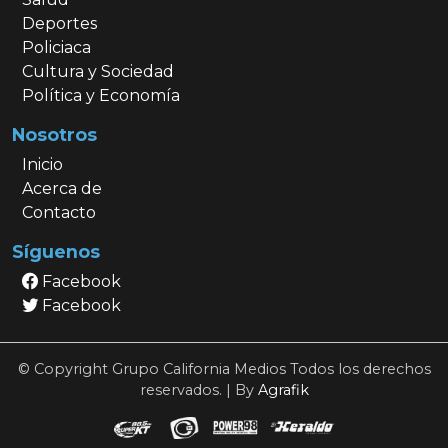
Deportes
Policiaca
Cultura y Sociedad
Política y Economía
Nosotros
Inicio
Acerca de
Contacto
Síguenos
Facebook
Facebook
© Copyright Grupo California Medios Todos los derechos
reservados. | By
Agrafik