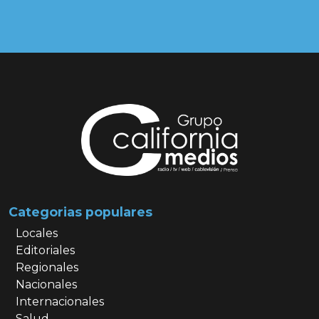
Categorias populares
Locales
Editoriales
Regionales
Nacionales
Internacionales
Salud