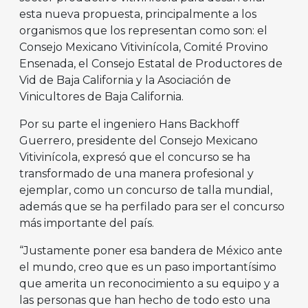
esta nueva propuesta, principalmente a los
organismos que los representan como son: el
Consejo Mexicano Vitivinícola, Comité Provino
Ensenada, el Consejo Estatal de Productores de
Vid de Baja California y la Asociación de
Vinicultores de Baja California.
Por su parte el ingeniero Hans Backhoff
Guerrero, presidente del Consejo Mexicano
Vitivinícola, expresó que el concurso se ha
transformado de una manera profesional y
ejemplar, como un concurso de talla mundial,
además que se ha perfilado para ser el concurso
más importante del país.
“Justamente poner esa bandera de México ante
el mundo, creo que es un paso importantísimo
que amerita un reconocimiento a su equipo y a
las personas que han hecho de todo esto una