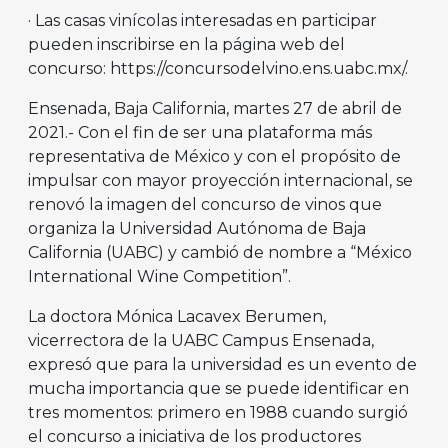
· Las casas vinícolas interesadas en participar
pueden inscribirse en la página web del
concurso: https://concursodelvino.ens.uabc.mx/.
Ensenada, Baja California, martes 27 de abril de
2021.- Con el fin de ser una plataforma más
representativa de México y con el propósito de
impulsar con mayor proyección internacional, se
renovó la imagen del concurso de vinos que
organiza la Universidad Autónoma de Baja
California (UABC) y cambió de nombre a “México
International Wine Competition”.
La doctora Mónica Lacavex Berumen,
vicerrectora de la UABC Campus Ensenada,
expresó que para la universidad es un evento de
mucha importancia que se puede identificar en
tres momentos: primero en 1988 cuando surgió
el concurso a iniciativa de los productores