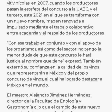
vitivinícolas; en 2007, cuando los productores
pasan la estafeta del concurso a la UABC, y el
tercero, este 2021 en el que se transforma con
un nuevo nombre, imagen renovada e
impulsado mediante el trabajo colaborativo
entre academia y el respaldo de los productores.
“Con ese trabajo en conjunto y con el apoyo de
los organismos, así como del sector, no tengo la
menor duda de que este concurso le hará
justicia al nombre que tiene” expresó. También
externó su confianza en la calidad de los vinos
que representarán a México y del propio
concurso de vinos, el cual ha logrado destacar a
México en el mundo.
El maestro Alejandro Jiménez Hernández,
director de la Facultad de Enología y
Gastronomía dijo que el cambio de este nuevo