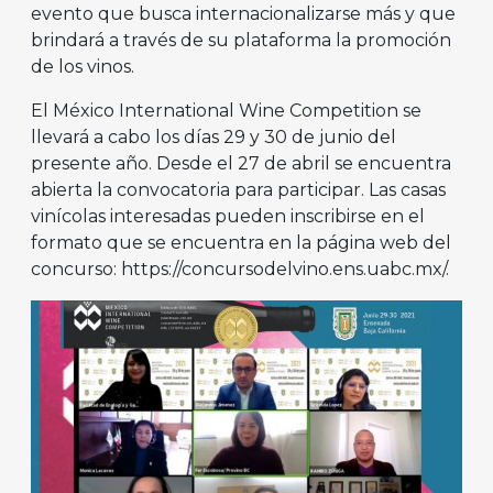
evento que busca internacionalizarse más y que
brindará a través de su plataforma la promoción
de los vinos.
El México International Wine Competition se
llevará a cabo los días 29 y 30 de junio del
presente año. Desde el 27 de abril se encuentra
abierta la convocatoria para participar. Las casas
vinícolas interesadas pueden inscribirse en el
formato que se encuentra en la página web del
concurso: https://concursodelvino.ens.uabc.mx/.