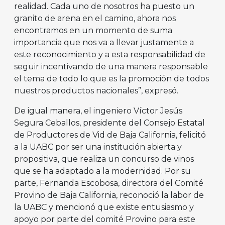
realidad. Cada uno de nosotros ha puesto un
granito de arena en el camino, ahora nos
encontramos en un momento de suma
importancia que nos va a llevar justamente a
este reconocimiento y a esta responsabilidad de
seguir incentivando de una manera responsable
el tema de todo lo que es la promoción de todos
nuestros productos nacionales”, expresó.
De igual manera, el ingeniero Víctor Jesús
Segura Ceballos, presidente del Consejo Estatal
de Productores de Vid de Baja California, felicitó
a la UABC por ser una institución abierta y
propositiva, que realiza un concurso de vinos
que se ha adaptado a la modernidad. Por su
parte, Fernanda Escobosa, directora del Comité
Provino de Baja California, reconoció la labor de
la UABC y mencionó que existe entusiasmo y
apoyo por parte del comité Provino para este