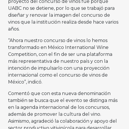
proyecto del concurso de vinos fue porque
UABC no se detiene, por lo que se trabajó para
diseñar y renovar la imagen del concurso de
vinos que la institución realiza desde hace varios
años.
“Ahora nuestro concurso de vinos lo hemos
transformado en México International Wine
Competition, con el fin de ser una plataforma
más representativa de nuestro país y con la
intención de impulsarlo con una proyección
internacional como el concurso de vinos de
México”, indicó.
Comentó que con esta nueva denominación
también se busca que el evento se distinga más
en la agenda internacional de los concursos,
además de promover la cultura del vino.
Asimismo, agradeció la colaboración y apoyo del
sector productivo vitivinícola para desarrollar