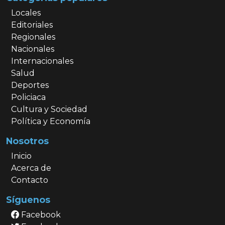
Locales
Editoriales
Regionales
Nacionales
Internacionales
Salud
Deportes
Policiaca
Cultura y Sociedad
Política y Economía
Nosotros
Inicio
Acerca de
Contacto
Síguenos
Facebook