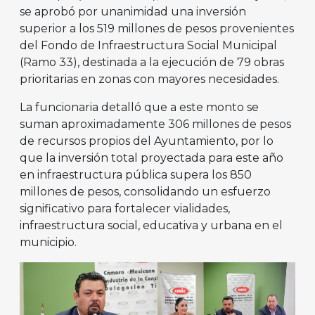
se aprobó por unanimidad una inversión
superior a los 519 millones de pesos provenientes
del Fondo de Infraestructura Social Municipal
(Ramo 33), destinada a la ejecución de 79 obras
prioritarias en zonas con mayores necesidades.
La funcionaria detalló que a este monto se
suman aproximadamente 306 millones de pesos
de recursos propios del Ayuntamiento, por lo
que la inversión total proyectada para este año
en infraestructura pública supera los 850
millones de pesos, consolidando un esfuerzo
significativo para fortalecer vialidades,
infraestructura social, educativa y urbana en el
municipio.