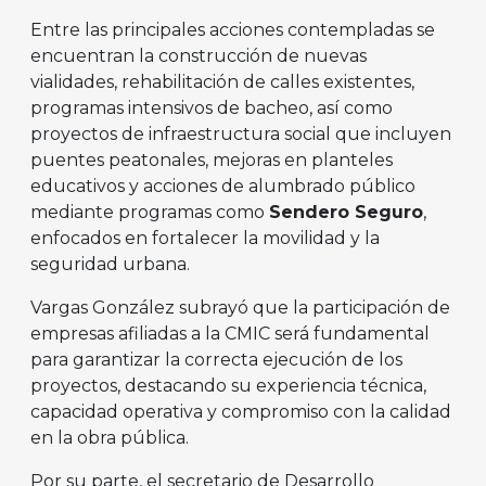
Entre las principales acciones contempladas se
encuentran la construcción de nuevas
vialidades, rehabilitación de calles existentes,
programas intensivos de bacheo, así como
proyectos de infraestructura social que incluyen
puentes peatonales, mejoras en planteles
educativos y acciones de alumbrado público
mediante programas como
Sendero Seguro
,
enfocados en fortalecer la movilidad y la
seguridad urbana.
Vargas González subrayó que la participación de
empresas afiliadas a la CMIC será fundamental
para garantizar la correcta ejecución de los
proyectos, destacando su experiencia técnica,
capacidad operativa y compromiso con la calidad
en la obra pública.
Por su parte, el secretario de Desarrollo