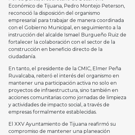
Económico de Tijuana, Pedro Montejo Peterson,
reconoció la disposición del organismo
empresarial para trabajar de manera coordinada
con el Gobierno Municipal, en seguimiento a la
instrucción del alcalde Ismael Burgueño Ruiz de
fortalecer la colaboración con el sector de la
construcción en beneficio directo de la
ciudadanía.
En tanto, el presidente de la CMIC, Elmer Peña
Ruvalcaba, reiteró el interés del organismo en
mantener una participación activa no solo en
proyectos de infraestructura, sino también en
acciones comunitarias como jornadas de limpieza
y actividades de impacto social, a través de
empresas formalmente establecidas.
El XXV Ayuntamiento de Tijuana reafirmó su
compromiso de mantener una planeación