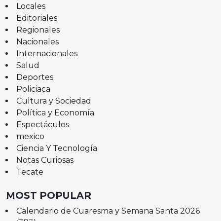
Locales
Editoriales
Regionales
Nacionales
Internacionales
Salud
Deportes
Policiaca
Cultura y Sociedad
Política y Economía
Espectáculos
mexico
Ciencia Y Tecnología
Notas Curiosas
Tecate
MOST POPULAR
Calendario de Cuaresma y Semana Santa 2026