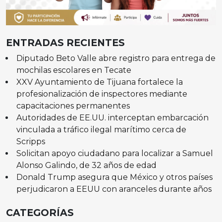
ENTRADAS RECIENTES
Diputado Beto Valle abre registro para entrega de
mochilas escolares en Tecate
XXV Ayuntamiento de Tijuana fortalece la
profesionalización de inspectores mediante
capacitaciones permanentes
Autoridades de EE.UU. interceptan embarcación
vinculada a tráfico ilegal marítimo cerca de
Scripps
Solicitan apoyo ciudadano para localizar a Samuel
Alonso Galindo, de 32 años de edad
Donald Trump asegura que México y otros países
perjudicaron a EEUU con aranceles durante años
CATEGORÍAS