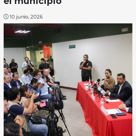
el municipio
10 junio, 2026