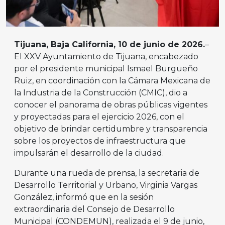
Tijuana, Baja California, 10 de junio de 2026.
–
El XXV Ayuntamiento de Tijuana, encabezado
por el presidente municipal Ismael Burgueño
Ruiz, en coordinación con la Cámara Mexicana de
la Industria de la Construcción (CMIC), dio a
conocer el panorama de obras públicas vigentes
y proyectadas para el ejercicio 2026, con el
objetivo de brindar certidumbre y transparencia
sobre los proyectos de infraestructura que
impulsarán el desarrollo de la ciudad.
Durante una rueda de prensa, la secretaria de
Desarrollo Territorial y Urbano, Virginia Vargas
González, informó que en la sesión
extraordinaria del Consejo de Desarrollo
Municipal (CONDEMUN), realizada el 9 de junio,