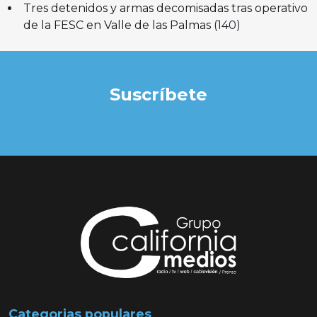
Tres detenidos y armas decomisadas tras operativo
de la FESC en Valle de las Palmas
(140)
Suscríbete
Categorias populares