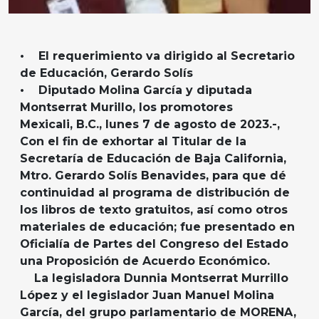
• El requerimiento va dirigido al Secretario
de Educación, Gerardo Solís
• Diputado Molina García y diputada
Montserrat Murillo, los promotores
Mexicali, B.C., lunes 7 de agosto de 2023.-,
Con el fin de exhortar al Titular de la
Secretaría de Educación de Baja California,
Mtro. Gerardo Solís Benavides, para que dé
continuidad al programa de distribución de
los libros de texto gratuitos, así como otros
materiales de educación; fue presentado en
Oficialía de Partes del Congreso del Estado
una Proposición de Acuerdo Económico.
La legisladora Dunnia Montserrat Murrillo
López y el legislador Juan Manuel Molina
García, del grupo parlamentario de MORENA,