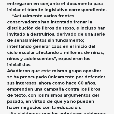
entregaron en conjunto el documento para
iniciar el trámite legislativo correspondiente.
“Actualmente varios frentes
conservadores han intentado frenar la
distribución de libros de texto, e incluso han
invitado a destruirlos, derivado de una serie
de señalamientos sin fundamento;
intentando generar caos en el inicio del
ciclo escolar afectando a millones de niñas,
niños y adolescentes”, expusieron los
inicialistas.
Añadieron que este mismo grupo opositor
se ha preocupado únicamente por defender
sus intereses, ahora como hace 60 años,
emprenden una campaña contra los libros
de texto, con los mismos argumentos del
pasado, en virtud de que ya no pueden
hacer negocios con la educación.
“No olvidemos que los anteriores gobiernos