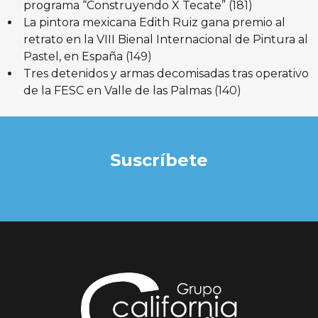
programa “Construyendo X Tecate”
(181)
La pintora mexicana Edith Ruiz gana premio al
retrato en la VIII Bienal Internacional de Pintura al
Pastel, en España
(149)
Tres detenidos y armas decomisadas tras operativo
de la FESC en Valle de las Palmas
(140)
Suscríbete