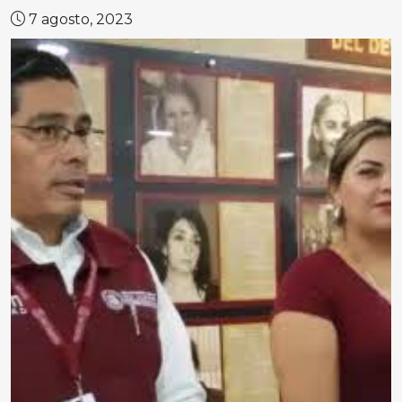
7 agosto, 2023