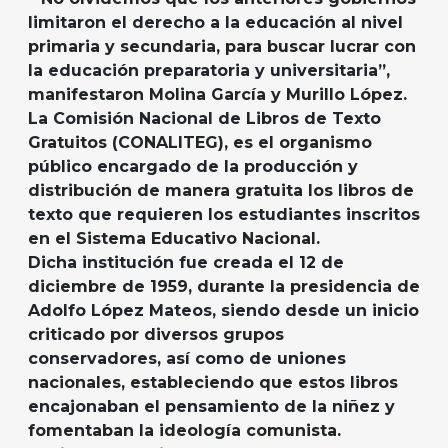
limitaron el derecho a la educación al nivel
primaria y secundaria, para buscar lucrar con
la educación preparatoria y universitaria”,
manifestaron Molina García y Murillo López.
La Comisión Nacional de Libros de Texto
Gratuitos (CONALITEG), es el organismo
público encargado de la producción y
distribución de manera gratuita los libros de
texto que requieren los estudiantes inscritos
en el Sistema Educativo Nacional.
Dicha institución fue creada el 12 de
diciembre de 1959, durante la presidencia de
Adolfo López Mateos, siendo desde un inicio
criticado por diversos grupos
conservadores, así como de uniones
nacionales, estableciendo que estos libros
encajonaban el pensamiento de la niñez y
fomentaban la ideología comunista.