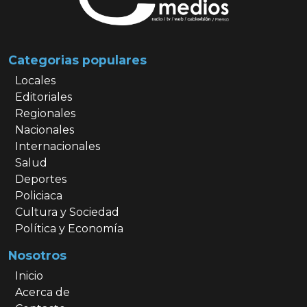
Categorias populares
Locales
Editoriales
Regionales
Nacionales
Internacionales
Salud
Deportes
Policiaca
Cultura y Sociedad
Política y Economía
Nosotros
Inicio
Acerca de