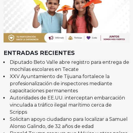
ENTRADAS RECIENTES
Diputado Beto Valle abre registro para entrega de
mochilas escolares en Tecate
XXV Ayuntamiento de Tijuana fortalece la
profesionalización de inspectores mediante
capacitaciones permanentes
Autoridades de EE.UU. interceptan embarcación
vinculada a tráfico ilegal marítimo cerca de
Scripps
Solicitan apoyo ciudadano para localizar a Samuel
Alonso Galindo, de 32 años de edad