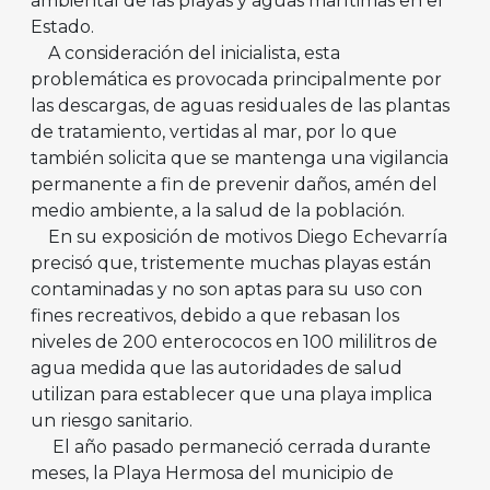
ambiental de las playas y aguas marítimas en el
Estado.
A consideración del inicialista, esta
problemática es provocada principalmente por
las descargas, de aguas residuales de las plantas
de tratamiento, vertidas al mar, por lo que
también solicita que se mantenga una vigilancia
permanente a fin de prevenir daños, amén del
medio ambiente, a la salud de la población.
En su exposición de motivos Diego Echevarría
precisó que, tristemente muchas playas están
contaminadas y no son aptas para su uso con
fines recreativos, debido a que rebasan los
niveles de 200 enterococos en 100 mililitros de
agua medida que las autoridades de salud
utilizan para establecer que una playa implica
un riesgo sanitario.
El año pasado permaneció cerrada durante
meses, la Playa Hermosa del municipio de