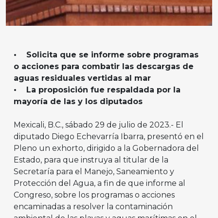
• Solicita que se informe sobre programas
o acciones para combatir las descargas de
aguas residuales vertidas al mar
• La proposición fue respaldada por la
mayoría de las y los diputados
Mexicali, B.C., sábado 29 de julio de 2023.- El
diputado Diego Echevarría Ibarra, presentó en el
Pleno un exhorto, dirigido a la Gobernadora del
Estado, para que instruya al titular de la
Secretaría para el Manejo, Saneamiento y
Protección del Agua, a fin de que informe al
Congreso, sobre los programas o acciones
encaminadas a resolver la contaminación