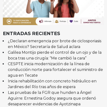
ENTRADAS RECIENTES
¿Declaran emergencia por brote de ciclosporiasis
en México? Secretaría de Salud aclara
Galilea Montijo pierde el control de un ojo y de la
boca tras una cirugía: “Me cambió la cara”
CESPTE inicia modernización de la línea de
conducción norte para fortalecer el suministro de
agua en Tecate
Inicia rehabilitación con concreto hidráulico en
Jardines del Río tras años de espera
Las pruebas de la FGR que hunden a Ángel
Aguirre: Ernestina Godoy asegura que ordenó
desaparecer evidencias de Ayotzinapa