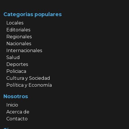
Categorias populares
Locales
Editoriales
Regionales
Nacionales
Internacionales
Salud
Deportes
Policiaca
Cultura y Sociedad
Política y Economía
Nosotros
Inicio
Acerca de
Contacto