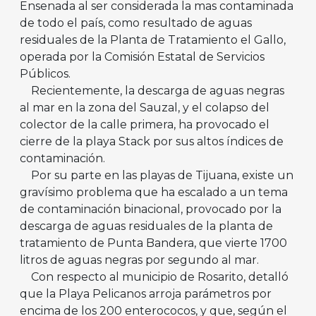
Ensenada al ser considerada la mas contaminada
de todo el país, como resultado de aguas
residuales de la Planta de Tratamiento el Gallo,
operada por la Comisión Estatal de Servicios
Públicos.
Recientemente, la descarga de aguas negras
al mar en la zona del Sauzal, y el colapso del
colector de la calle primera, ha provocado el
cierre de la playa Stack por sus altos índices de
contaminación.
Por su parte en las playas de Tijuana, existe un
gravísimo problema que ha escalado a un tema
de contaminación binacional, provocado por la
descarga de aguas residuales de la planta de
tratamiento de Punta Bandera, que vierte 1700
litros de aguas negras por segundo al mar.
Con respecto al municipio de Rosarito, detalló
que la Playa Pelicanos arroja parámetros por
encima de los 200 enterococos, y que, según el