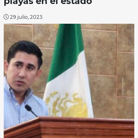
playas en el estado
29 julio, 2023