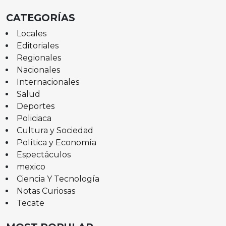
CATEGORÍAS
Locales
Editoriales
Regionales
Nacionales
Internacionales
Salud
Deportes
Policiaca
Cultura y Sociedad
Política y Economía
Espectáculos
mexico
Ciencia Y Tecnología
Notas Curiosas
Tecate