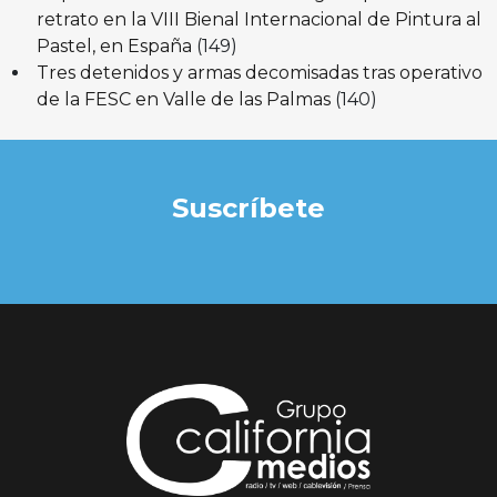
retrato en la VIII Bienal Internacional de Pintura al
Pastel, en España
(149)
Tres detenidos y armas decomisadas tras operativo
de la FESC en Valle de las Palmas
(140)
Suscríbete